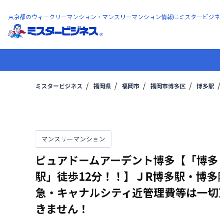
東京都のウィークリーマンション・マンスリーマンション情報はミスタービジネ
ミスタービジネス
福岡県
福岡市
福岡市博多区
博多駅
マンスリーマンション
ピュアドームアーデント博多【「博多
駅」徒歩12分！！】ＪR博多駅・博多
急・キャナルシティ近管理費等は一切
きません！