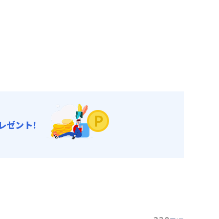
レゼント!