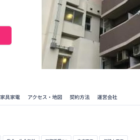
家具家電
アクセス・地図
契約方法
運営会社