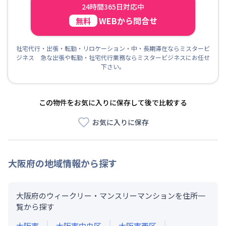
24時間365日対応中
WEBから問合せ
無料
社宅代行・出張・転勤・リロケーション・中・長期滞在ならミスタービ
ジネス 急な出張や転勤・社宅代行業務ならミスタービジネスにお任せ
下さい。
この物件をお気に入りに保存して後で比較する
お気に入りに保存
大阪府
の地域情報から探す
大阪府のウィークリー・マンスリーマンションを住所一
覧から探す
大阪市
大阪市中央区
大阪市西区