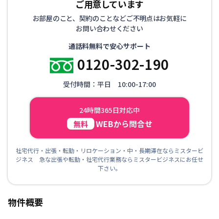
ご用意しています
お部屋のこと、契約のことなどご不明点はお気軽に
お問い合わせください
通話料無料で安心サポート
0120-302-190
受付時間：平日 10:00-17:00
24時間365日対応中
WEBから問合せ
無料
社宅代行・出張・転勤・リロケーション・中・長期滞在ならミスタービ
ジネス 急な出張や転勤・社宅代行業務ならミスタービジネスにお任せ
下さい。
物件概要