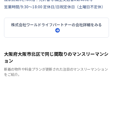
営業時間/
9:30～18:00
定休日/
日祝定休日（土曜日不定休）
株式会社ワールドライフパートナー
の会社詳細をみる
大阪府大阪市北区で同じ間取りのマンスリーマンシ
ョン
新着の物件や料金プランが更新された注目のマンスリーマンション
をご紹介。