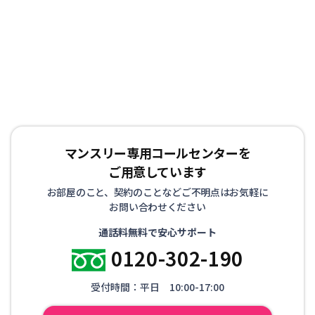
マンスリー専用コールセンターを
ご用意しています
お部屋のこと、契約のことなどご不明点はお気軽に
お問い合わせください
通話料無料で安心サポート
0120-302-190
受付時間：平日 10:00-17:00