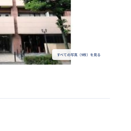
すべての写真（
9
枚）を見る