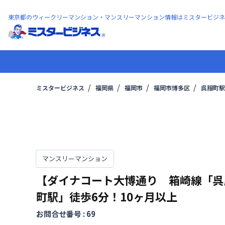
東京都のウィークリーマンション・マンスリーマンション情報はミスタービジネ
ミスタービジネス
福岡県
福岡市
福岡市博多区
呉服町駅
マンスリーマンション
【ダイナコート大博通り 箱崎線「呉
町駅」徒歩6分！10ヶ月以上
お問合せ番号 :
69