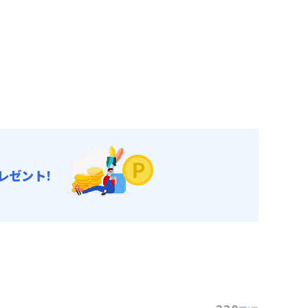
レゼント!