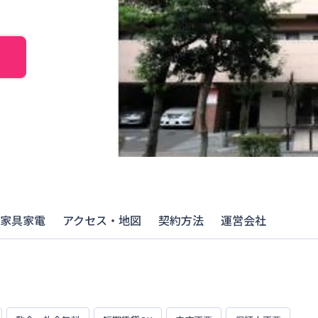
家具家電
アクセス・地図
契約方法
運営会社