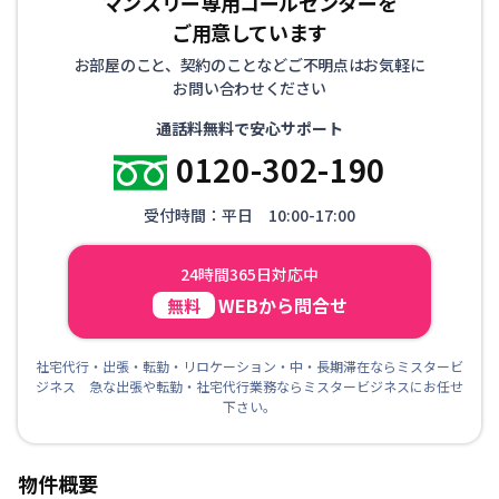
マンスリー専用コールセンターを
ご用意しています
お部屋のこと、契約のことなどご不明点はお気軽に
お問い合わせください
通話料無料で安心サポート
0120-302-190
受付時間：平日 10:00-17:00
24時間365日対応中
WEBから問合せ
無料
社宅代行・出張・転勤・リロケーション・中・長期滞在ならミスタービ
ジネス 急な出張や転勤・社宅代行業務ならミスタービジネスにお任せ
下さい。
物件概要