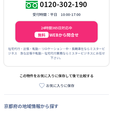
0120-302-190
受付時間：平日 10:00-17:00
24時間365日対応中
WEBから問合せ
無料
社宅代行・出張・転勤・リロケーション・中・長期滞在ならミスタービ
ジネス 急な出張や転勤・社宅代行業務ならミスタービジネスにお任せ
下さい。
この物件をお気に入りに保存して後で比較する
お気に入りに保存
京都府
の地域情報から探す