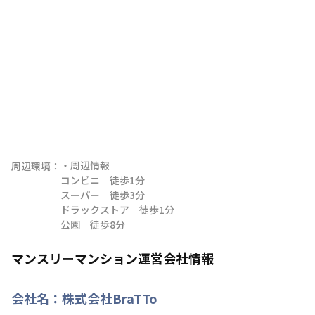
・周辺情報

周辺環境：
コンビニ　徒歩1分

スーパー　徒歩3分

ドラックストア　徒歩1分

公園　徒歩8分
マンスリーマンション運営会社情報
会社名：
株式会社BraTTo