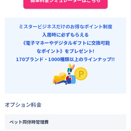
契約事務手数料 : 5,000円/回 (税抜)
ミスタービジネスだけのお得なポイント制度
入居時に必ずもらえる
《電子マネーやデジタルギフトに交換可能
なポイント》をプレゼント!
170ブランド・1000種類以上のラインナップ!!
オプション料金
ペット同伴時管理費