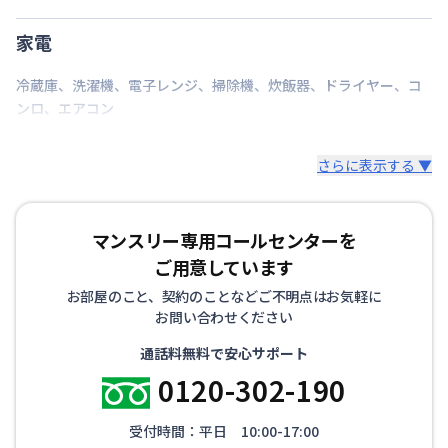
家電
冷蔵庫
、
洗濯機
、
電子レンジ
、
掃除機
、
炊飯器
、
ドライヤー
、
コ
ンロ
、
エアコン
さらに表示する ▼
マンスリー専用コールセンターを
ご用意しています
お部屋のこと、契約のことなどご不明点はお気軽に
お問い合わせください
通話料無料で安心サポート
0120-302-190
受付時間：平日 10:00-17:00