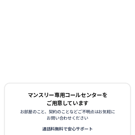
マンスリー専用コールセンターを
ご用意しています
お部屋のこと、契約のことなどご不明点はお気軽に
お問い合わせください
通話料無料で安心サポート