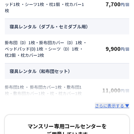
7,700
ッド1枚 ・シーツ1枚 ・枕1個 ・枕カバー1
円/回
枚
寝具レンタル（ダブル・セミダブル用）
掛布団（D）1枚・掛布団カバー（D）1枚 ・
9,900
ベッドパッド(D) 1枚 ・シーツ（D）1枚 ・
円/回
枕2個 ・枕カバー2枚
寝具レンタル（和布団セット）
掛布団1枚 ・ 掛布団カバー1枚 ・敷布団1
11,000
円/回
枚・敷布団カバー1枚 ・枕・枕カバー1枚
さらに表示する ▼
マンスリー専用コールセンターを
ご用意しています