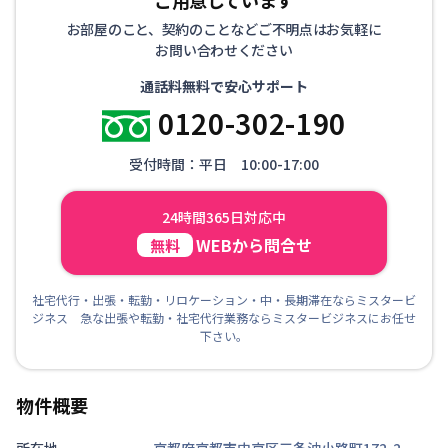
お部屋のこと、契約のことなどご不明点はお気軽に
お問い合わせください
通話料無料で安心サポート
0120-302-190
受付時間：平日 10:00-17:00
24時間365日対応中
WEBから問合せ
無料
社宅代行・出張・転勤・リロケーション・中・長期滞在ならミスタービ
ジネス 急な出張や転勤・社宅代行業務ならミスタービジネスにお任せ
下さい。
物件概要
所在地
京都府京都市中京区三条油小路町172-2