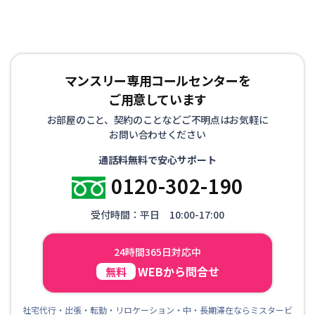
マンスリー専用コールセンターを
ご用意しています
お部屋のこと、契約のことなどご不明点はお気軽に
お問い合わせください
通話料無料で安心サポート
0120-302-190
受付時間：平日 10:00-17:00
24時間365日対応中
WEBから問合せ
無料
社宅代行・出張・転勤・リロケーション・中・長期滞在ならミスタービ