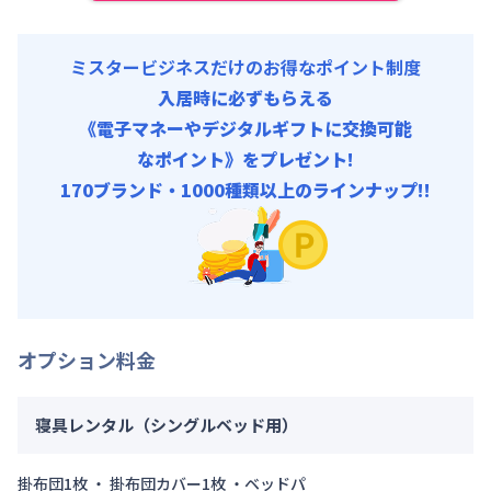
ミスタービジネスだけのお得なポイント制度
入居時に必ずもらえる
《電子マネーやデジタルギフトに交換可能
なポイント》をプレゼント!
170ブランド・1000種類以上のラインナップ!!
オプション料金
寝具レンタル（シングルベッド用）
掛布団1枚 ・ 掛布団カバー1枚 ・ベッドパ