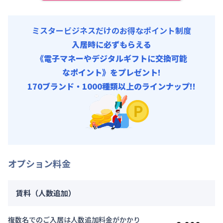
ミスタービジネスだけのお得なポイント制度
入居時に必ずもらえる
《電子マネーやデジタルギフトに交換可能
なポイント》をプレゼント!
170ブランド・1000種類以上のラインナップ!!
オプション料金
賃料（人数追加）
複数名でのご入居は人数追加料金がかかり