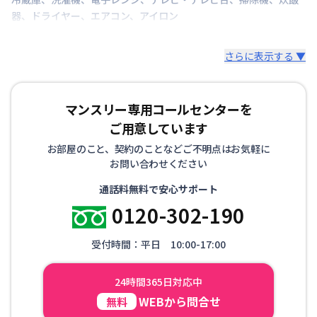
器
、
ドライヤー
、
エアコン
、
アイロン
さらに表示する ▼
マンスリー専用コールセンターを
ご用意しています
お部屋のこと、契約のことなどご不明点はお気軽に
お問い合わせください
通話料無料で安心サポート
0120-302-190
受付時間：平日 10:00-17:00
24時間365日対応中
WEBから問合せ
無料