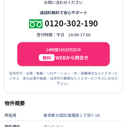
お問い合わせください
通話料無料で安心サポート
0120-302-190
受付時間：平日 10:00-17:00
24時間365日対応中
WEBから問合せ
無料
社宅代行・出張・転勤・リロケーション・中・長期滞在ならミスタービ
ジネス 急な出張や転勤・社宅代行業務ならミスタービジネスにお任せ
下さい。
物件概要
所在地
東京都大田区南蒲田１丁目7-16
物件種別
マンション