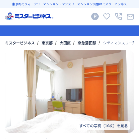
東京都のウィークリーマンション・マンスリーマンション情報はミスタービジネス
ミスタービジネス
東京都
大田区
京急蒲田駅
シティマンスリー蒲田
すべての写真（
10
枚）を見る