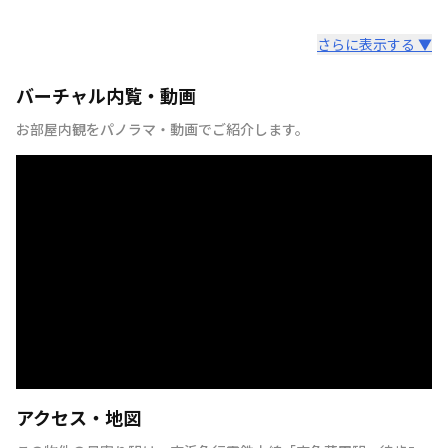
さらに表示する ▼
バーチャル内覧・動画
お部屋内観をパノラマ・動画でご紹介します。
アクセス・地図