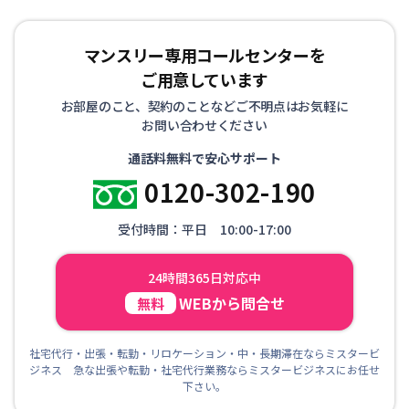
マンスリー専用コールセンターを
ご用意しています
お部屋のこと、契約のことなどご不明点はお気軽に
お問い合わせください
通話料無料で安心サポート
0120-302-190
受付時間：平日 10:00-17:00
24時間365日対応中
WEBから問合せ
無料
社宅代行・出張・転勤・リロケーション・中・長期滞在ならミスタービ
ジネス 急な出張や転勤・社宅代行業務ならミスタービジネスにお任せ
下さい。