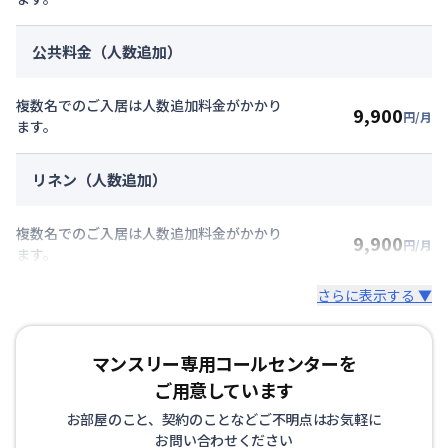
公共料金（人数追加）
複数名でのご入居は人数追加料金がかかり
9,900
円/月
ます。
リネン（人数追加）
複数名でのご入居は人数追加料金がかかり
9,900
円/月
ます。
さらに表示する ▼
マンスリー専用コールセンターを
ご用意しています
お部屋のこと、契約のことなどご不明点はお気軽に
お問い合わせください