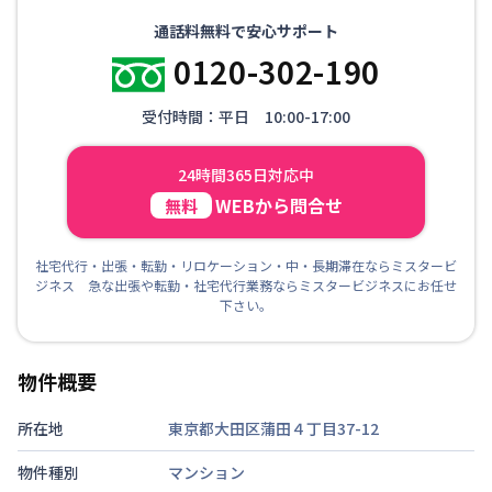
通話料無料で安心サポート
0120-302-190
受付時間：平日 10:00-17:00
24時間365日対応中
WEBから問合せ
無料
社宅代行・出張・転勤・リロケーション・中・長期滞在ならミスタービ
ジネス 急な出張や転勤・社宅代行業務ならミスタービジネスにお任せ
下さい。
物件概要
所在地
東京都大田区蒲田４丁目37-12
物件種別
マンション