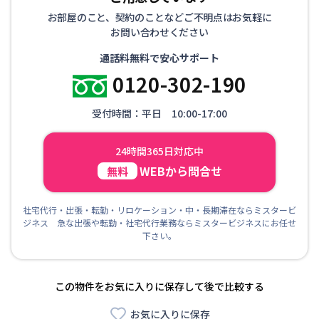
お部屋のこと、契約のことなどご不明点はお気軽に
お問い合わせください
通話料無料で安心サポート
0120-302-190
受付時間：平日 10:00-17:00
24時間365日対応中
WEBから問合せ
無料
社宅代行・出張・転勤・リロケーション・中・長期滞在ならミスタービ
ジネス 急な出張や転勤・社宅代行業務ならミスタービジネスにお任せ
下さい。
この物件をお気に入りに保存して後で比較する
お気に入りに保存