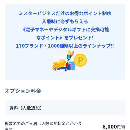
ミスタービジネスだけのお得なポイント制度
入居時に必ずもらえる
《電子マネーやデジタルギフトに交換可能
なポイント》をプレゼント!
170ブランド・1000種類以上のラインナップ!!
オプション料金
賃料（人数追加）
複数名でのご入居は人数追加料金がかかり
6,000
円/月
ます。