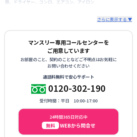
器
、
ドライヤー
、
コンロ
、
エアコン
、
アイロン
さらに表示する ▼
マンスリー専用コールセンターを
ご用意しています
お部屋のこと、契約のことなどご不明点はお気軽に
お問い合わせください
通話料無料で安心サポート
0120-302-190
受付時間：平日 10:00-17:00
24時間365日対応中
WEBから問合せ
無料