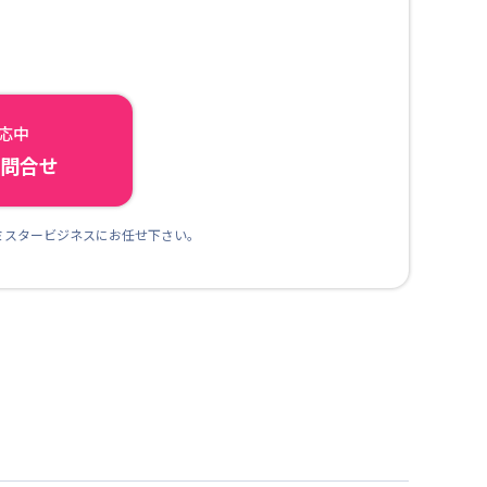
対応中
ら問合せ
ミスタービジネスにお任せ下さい。