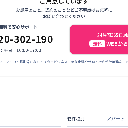
ご用意しています
お部屋のこと、契約のことなどご不明点はお気軽に
お問い合わせください
無料で安心サポート
20-302-190
24時間365日
WEBか
無料
平日 10:00-17:00
ション・中・長期滞在ならミスタービジネス 急な出張や転勤・社宅代行業務なら
アパート
物件種別