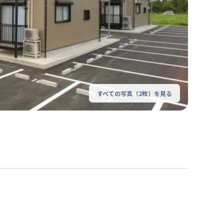
すべての写真（
2
枚）を見る