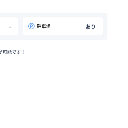
-
駐車場
あり
が可能です！