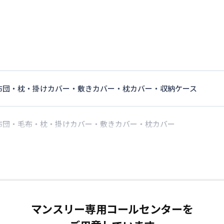
布団・枕・掛けカバー・敷きカバー・枕カバー・収納ケース
布団・毛布・枕・掛けカバー・敷きカバー・枕カバー
マンスリー専用コールセンターを