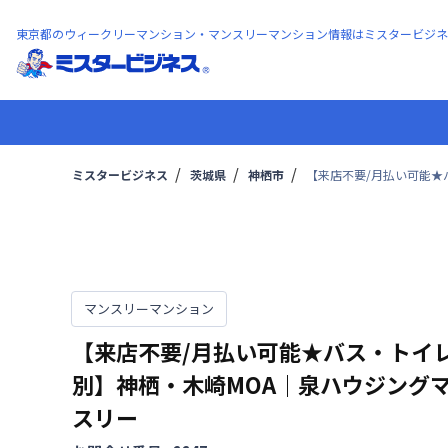
東京都のウィークリーマンション・マンスリーマンション情報はミスタービジネ
ミスタービジネス
茨城県
神栖市
【来店不要/月払い可能★
マンスリーマンション
【来店不要/月払い可能★バス・トイ
別】神栖・木崎MOA｜泉ハウジング
スリー