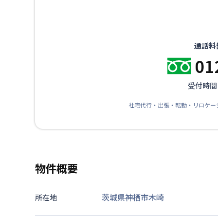
通話料
01
受付時間：
社宅代行・出張・転勤・リロケー
物件概要
茨城県神栖市木崎
所在地