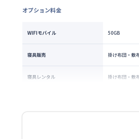
オプション料金
WIFIモバイル
50GB
寝具販売
掛け布団・敷
寝具レンタル
掛け布団・敷