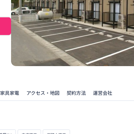
家具家電
アクセス・地図
契約方法
運営会社