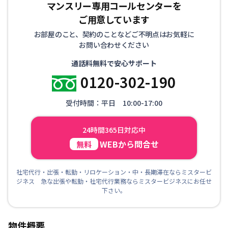
マンスリー専用コールセンターを
ご用意しています
お部屋のこと、契約のことなどご不明点はお気軽に
お問い合わせください
通話料無料で安心サポート
0120-302-190
受付時間：平日 10:00-17:00
24時間365日対応中
WEBから問合せ
無料
社宅代行・出張・転勤・リロケーション・中・長期滞在ならミスタービ
ジネス 急な出張や転勤・社宅代行業務ならミスタービジネスにお任せ
下さい。
物件概要