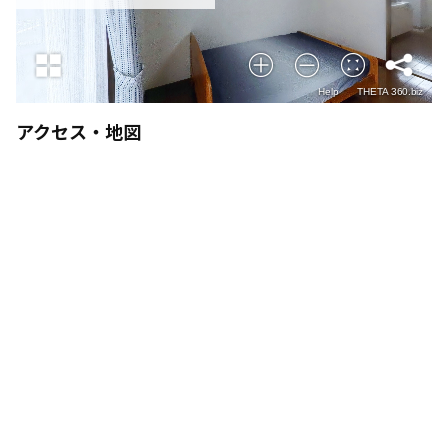
アクセス・地図