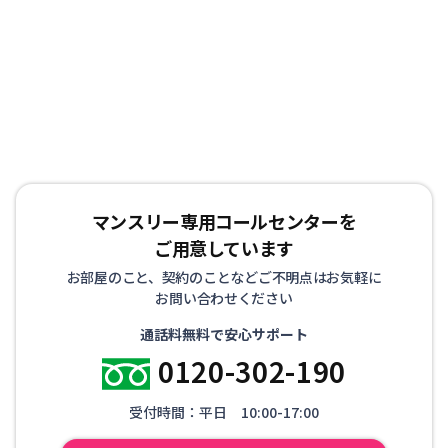
マンスリー専用コールセンターを
ご用意しています
お部屋のこと、契約のことなどご不明点はお気軽に
お問い合わせください
通話料無料で安心サポート
0120-302-190
受付時間：平日 10:00-17:00