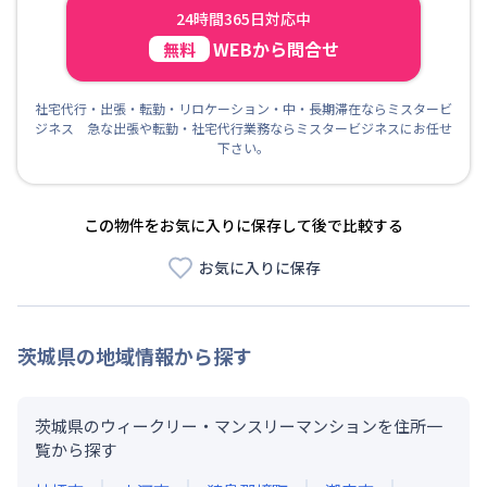
24時間365日対応中
WEBから問合せ
無料
社宅代行・出張・転勤・リロケーション・中・長期滞在ならミスタービ
ジネス 急な出張や転勤・社宅代行業務ならミスタービジネスにお任せ
下さい。
この物件をお気に入りに保存して後で比較する
お気に入りに保存
茨城県
の地域情報から探す
茨城県のウィークリー・マンスリーマンションを住所一
覧から探す