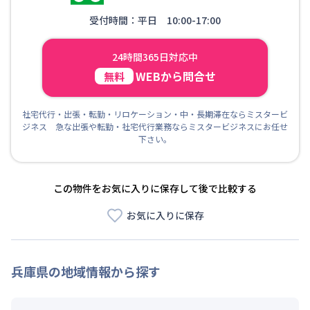
受付時間：平日 10:00-17:00
24時間365日対応中
WEBから問合せ
無料
社宅代行・出張・転勤・リロケーション・中・長期滞在ならミスタービ
ジネス 急な出張や転勤・社宅代行業務ならミスタービジネスにお任せ
下さい。
この物件をお気に入りに保存して後で比較する
お気に入りに保存
兵庫県
の地域情報から探す