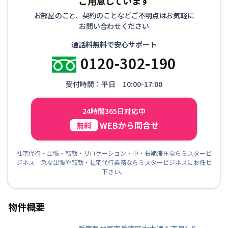
ご用意しています
お部屋のこと、契約のことなどご不明点はお気軽に
お問い合わせください
通話料無料で安心サポート
0120-302-190
受付時間：平日 10:00-17:00
24時間365日対応中
WEBから問合せ
無料
社宅代行・出張・転勤・リロケーション・中・長期滞在ならミスタービ
ジネス 急な出張や転勤・社宅代行業務ならミスタービジネスにお任せ
下さい。
物件概要