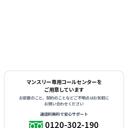
マンスリー専用コールセンターを
ご用意しています
お部屋のこと、契約のことなどご不明点はお気軽に
お問い合わせください
通話料無料で安心サポート
0120-302-190