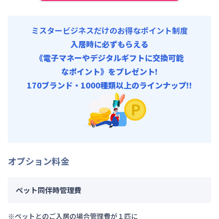
ミスタービジネスだけのお得なポイント制度
入居時に必ずもらえる
《電子マネーやデジタルギフトに交換可能
なポイント》をプレゼント!
170ブランド・1000種類以上のラインナップ!!
オプション料金
ペット同伴時管理費
※ペットとのご入居の場合管理費が１匹に