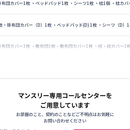
 掛布団カバー1枚 ・ベッドパッド1枚 ・シーツ1枚 ・枕1個 ・枕カバ
枚・掛布団カバー（D）1枚 ・ベッドパッド(D) 1枚 ・シーツ（D）1
 掛布団カバー1枚 ・敷布団1枚・敷布団カバー1枚 ・枕・枕カバー1
マンスリー専用コールセンターを
ご用意しています
お部屋のこと、契約のことなどご不明点はお気軽に
お問い合わせください