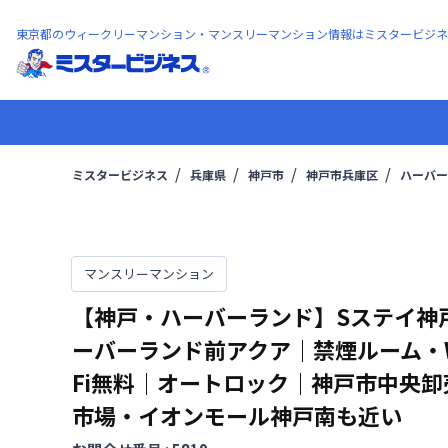
東京都のウィークリーマンション・マンスリーマンション情報はミスタービジネ
ミスタービジネス
兵庫県
神戸市
神戸市兵庫区
ハーバー
マンスリーマンション
【神戸・ハーバーランド】Sステイ神
ーバーランド前アクア｜禁煙ルーム・W
Fi無料｜オートロック｜神戸市中央卸
市場・イオンモール神戸南も近い