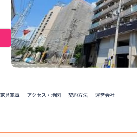
家具家電
アクセス・地図
契約方法
運営会社