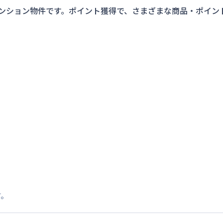
ンション物件です。ポイント獲得で、さまざまな商品・ポイン
す。