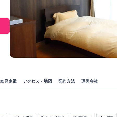
家具家電
アクセス・地図
契約方法
運営会社