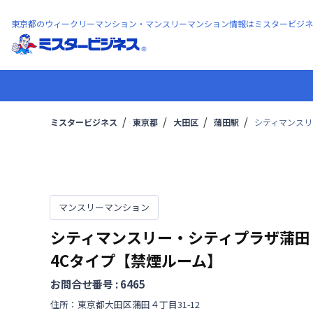
東京都のウィークリーマンション・マンスリーマンション情報はミスタービジネ
ミスタービジネス
東京都
大田区
蒲田駅
シティマンスリ
マンスリーマンション
シティマンスリー・シティプラザ蒲田
4Cタイプ【禁煙ルーム】
お問合せ番号 :
6465
住所：
東京都
大田区
蒲田
４丁目
31-12