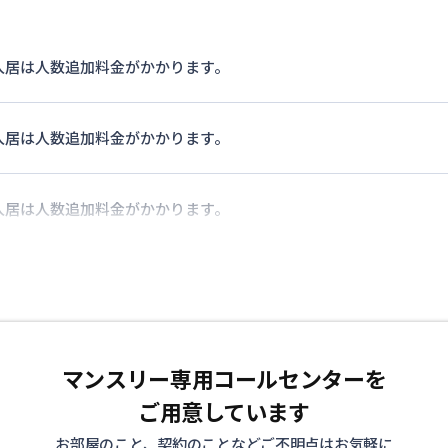
入居は人数追加料金がかかります。
入居は人数追加料金がかかります。
入居は人数追加料金がかかります。
マンスリー専用コールセンターを
ご用意しています
お部屋のこと、契約のことなどご不明点はお気軽に