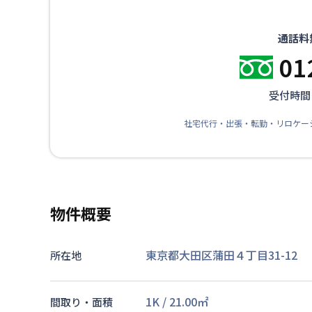
通話料
01
受付時間：
社宅代行・出張・転勤・リロケー
物件概要
東京都大田区蒲田４丁目31-12
所在地
1K
/
21.00
㎡
間取り・面積