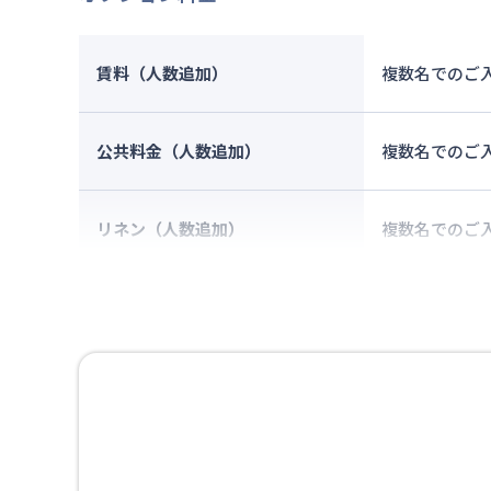
賃料（人数追加）
複数名でのご
公共料金（人数追加）
複数名でのご
リネン（人数追加）
複数名でのご