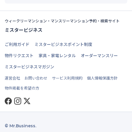
ウィークリーマンション・マンスリーマンション予約・検索サイト
ミスタービジネス
ご利用ガイド
ミスタービジネスポイント制度
物件リクエスト
家具・家電レンタル
オーダーマンスリー
ミスタービジネスマガジン
運営会社
お問い合わせ
サービス利用規約
個人情報保護方針
物件掲載を希望の方
Facebook
Instagram
Twitter
© Mr.Business.