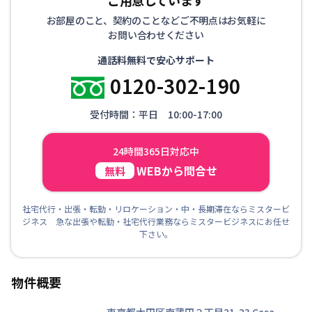
お部屋のこと、契約のことなどご不明点はお気軽に
お問い合わせください
通話料無料で安心サポート
0120-302-190
受付時間：平日 10:00-17:00
24時間365日対応中
WEBから問合せ
無料
社宅代行・出張・転勤・リロケーション・中・長期滞在ならミスタービ
ジネス 急な出張や転勤・社宅代行業務ならミスタービジネスにお任せ
下さい。
物件概要
東京都大田区南蒲田２丁目21-23
Casa