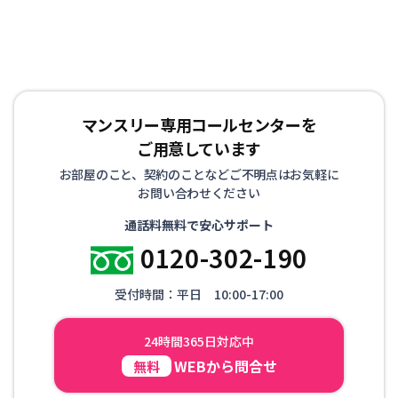
マンスリー専用コールセンターを
ご用意しています
お部屋のこと、契約のことなどご不明点はお気軽に
お問い合わせください
通話料無料で安心サポート
0120-302-190
受付時間：平日 10:00-17:00
24時間365日対応中
WEBから問合せ
無料