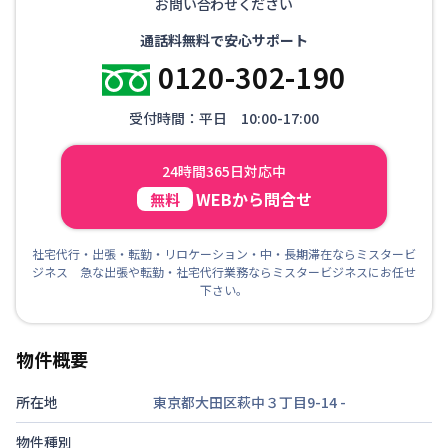
お問い合わせください
通話料無料で安心サポート
0120-302-190
受付時間：平日 10:00-17:00
24時間365日対応中
WEBから問合せ
無料
社宅代行・出張・転勤・リロケーション・中・長期滞在ならミスタービ
ジネス 急な出張や転勤・社宅代行業務ならミスタービジネスにお任せ
下さい。
物件概要
所在地
東京都大田区萩中３丁目9-14
-
物件種別