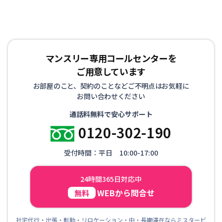
マンスリー専用コールセンターを
ご用意しています
お部屋のこと、契約のことなどご不明点はお気軽に
お問い合わせください
通話料無料で安心サポート
0120-302-190
受付時間：平日 10:00-17:00
24時間365日対応中
WEBから問合せ
無料
社宅代行・出張・転勤・リロケーション・中・長期滞在ならミスタービ