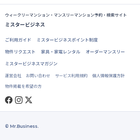
ウィークリーマンション・マンスリーマンション予約・検索サイト
ミスタービジネス
ご利用ガイド
ミスタービジネスポイント制度
物件リクエスト
家具・家電レンタル
オーダーマンスリー
ミスタービジネスマガジン
運営会社
お問い合わせ
サービス利用規約
個人情報保護方針
物件掲載を希望の方
Facebook
Instagram
Twitter
© Mr.Business.