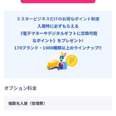
ミスタービジネスだけのお得なポイント制度
入居時に必ずもらえる
《電子マネーやデジタルギフトに交換可能
なポイント》をプレゼント!
170ブランド・1000種類以上のラインナップ!!
オプション料金
複数名入居（管理費）