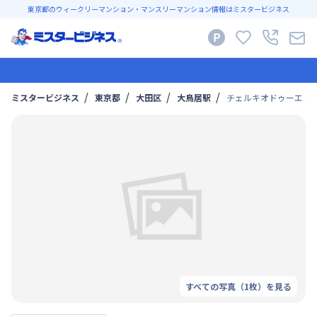
東京都のウィークリーマンション・マンスリーマンション情報はミスタービジネス
ミスタービジネス
東京都
大田区
大鳥居駅
チェルキオドゥーエ 3号
すべての写真（
1
枚）を見る