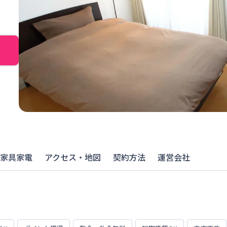
家具家電
アクセス・地図
契約方法
運営会社