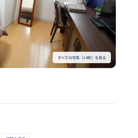
すべての写真（
14
枚）を見る