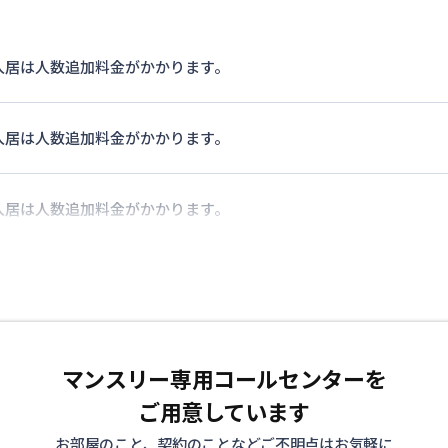
入居は人数追加料金がかかります。
入居は人数追加料金がかかります。
入居は人数追加料金がかかります。
マンスリー専用コールセンターを
ご用意しています
お部屋のこと、契約のことなどご不明点はお気軽に