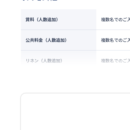
賃料（人数追加）
複数名でのご
公共料金（人数追加）
複数名でのご
リネン（人数追加）
複数名でのご