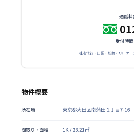
通話料
01
受付時間：
社宅代行・出張・転勤・リロケー
物件概要
東京都大田区南蒲田１丁目7-16
所在地
1K
/
23.21
㎡
間取り・面積