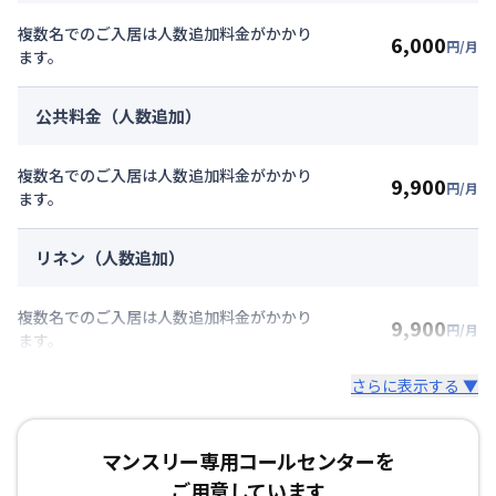
複数名でのご入居は人数追加料金がかかり
6,000
円/月
ます。
公共料金（人数追加）
複数名でのご入居は人数追加料金がかかり
9,900
円/月
ます。
リネン（人数追加）
複数名でのご入居は人数追加料金がかかり
9,900
円/月
ます。
さらに表示する ▼
マンスリー専用コールセンターを
ご用意しています