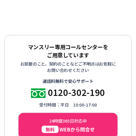
ていただけます。 お客様にはもうひとつの我が家として
リラックスして生活していただけるようお部屋を準備して
お待ちしております！
マンスリー専用コールセンターを
ご用意しています
お部屋のこと、契約のことなどご不明点はお気軽に
お問い合わせください
通話料無料で安心サポート
0120-302-190
受付時間：平日 10:00-17:00
24時間365日対応中
WEBから問合せ
無料