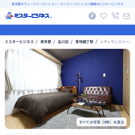
東京都のウィークリーマンション・マンスリーマンション情報はミスタービジネス
ミスタービジネス
東京都
品川区
青物横丁駅
シティマンスリー大井
すべての写真（
9
枚）を見る