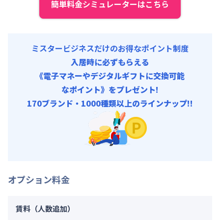
簡単料金シミュレーターはこちら
ミスタービジネスだけのお得なポイント制度
入居時に必ずもらえる
《電子マネーやデジタルギフトに交換可能
なポイント》をプレゼント!
170ブランド・1000種類以上のラインナップ!!
オプション料金
賃料（人数追加）