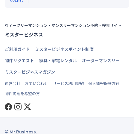
ウィークリーマンション・マンスリーマンション予約・検索サイト
ミスタービジネス
ご利用ガイド
ミスタービジネスポイント制度
物件リクエスト
家具・家電レンタル
オーダーマンスリー
ミスタービジネスマガジン
運営会社
お問い合わせ
サービス利用規約
個人情報保護方針
物件掲載を希望の方
Facebook
Instagram
Twitter
© Mr.Business.