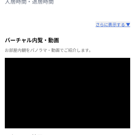
入居時間・退居時間
さらに表示する ▼
バーチャル内覧・動画
お部屋内観をパノラマ・動画でご紹介します。