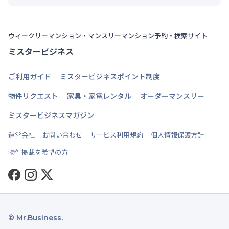
ウィークリーマンション・マンスリーマンション予約・検索サイト
ミスタービジネス
ご利用ガイド
ミスタービジネスポイント制度
物件リクエスト
家具・家電レンタル
オーダーマンスリー
ミスタービジネスマガジン
運営会社
お問い合わせ
サービス利用規約
個人情報保護方針
物件掲載を希望の方
Facebook
Instagram
Twitter
© Mr.Business.