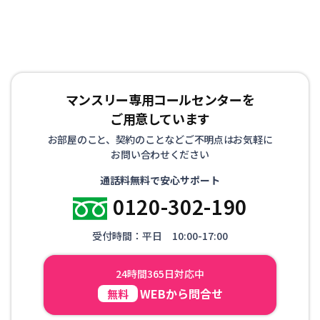
ていただけます。 お客様にはもうひとつの我が家として
リラックスして生活していただけるようお部屋を準備して
お待ちしております！
マンスリー専用コールセンターを
ご用意しています
お部屋のこと、契約のことなどご不明点はお気軽に
お問い合わせください
通話料無料で安心サポート
0120-302-190
受付時間：平日 10:00-17:00
24時間365日対応中
WEBから問合せ
無料