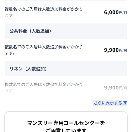
複数名でのご入居は人数追加料金がかかり
6,000
円/月
ます。
公共料金（人数追加）
複数名でのご入居は人数追加料金がかかり
9,900
円/月
ます。
リネン（人数追加）
複数名でのご入居は人数追加料金がかかり
9,900
円/月
ます。
さらに表示する ▼
マンスリー専用コールセンターを
ご用意しています