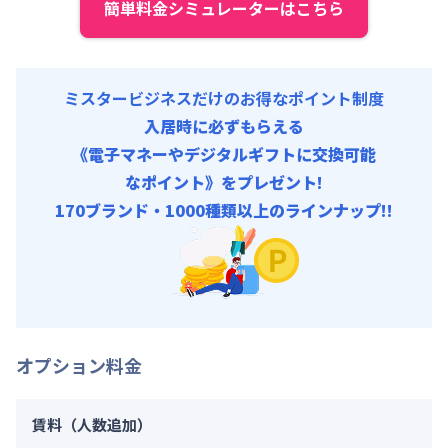
簡単料金シミュレーターはこちら
ミスタービジネスだけのお得なポイント制度
入居時に必ずもらえる
《電子マネーやデジタルギフトに交換可能
なポイント》をプレゼント!
170ブランド・1000種類以上のラインナップ!!
オプション料金
賃料（人数追加）