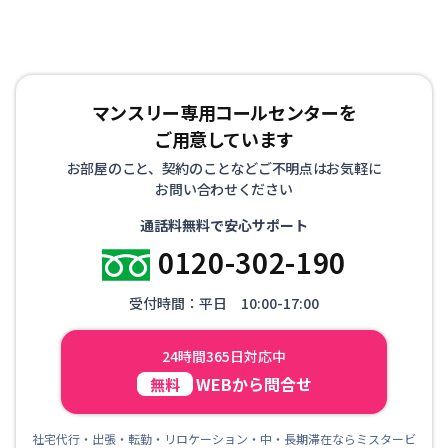
リラックスして生活していただけるようお部屋を準備して
お待ちしております！
マンスリー専用コールセンターを
ご用意しています
お部屋のこと、契約のことなどご不明点はお気軽に
お問い合わせください
通話料無料で安心サポート
0120-302-190
受付時間：平日 10:00-17:00
24時間365日対応中
WEBから問合せ
無料
社宅代行・出張・転勤・リロケーション・中・長期滞在ならミスタービ