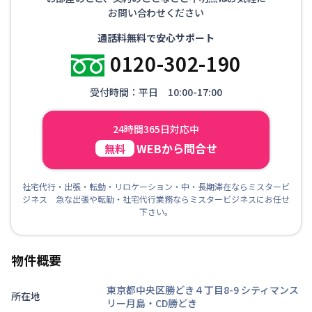
お問い合わせください
通話料無料で安心サポート
0120-302-190
受付時間：平日 10:00-17:00
24時間365日対応中
WEBから問合せ
無料
社宅代行・出張・転勤・リロケーション・中・長期滞在ならミスタービ
ジネス 急な出張や転勤・社宅代行業務ならミスタービジネスにお任せ
下さい。
物件概要
東京都中央区勝どき４丁目8-9
シティマンス
所在地
リー月島・CD勝どき