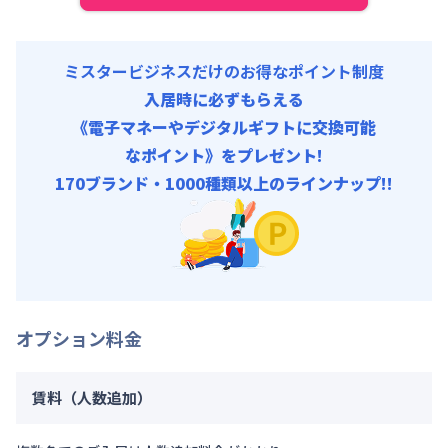
ミスタービジネスだけのお得なポイント制度
入居時に必ずもらえる
《電子マネーやデジタルギフトに交換可能
なポイント》をプレゼント!
170ブランド・1000種類以上のラインナップ!!
オプション料金
賃料（人数追加）