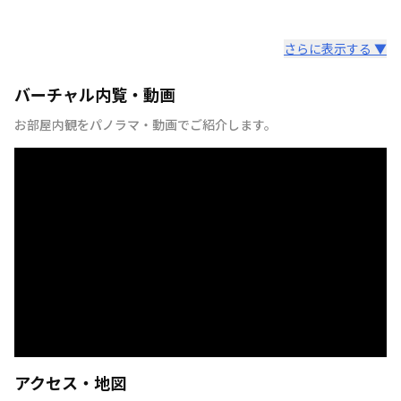
さらに表示する ▼
バーチャル内覧・動画
お部屋内観をパノラマ・動画でご紹介します。
アクセス・地図