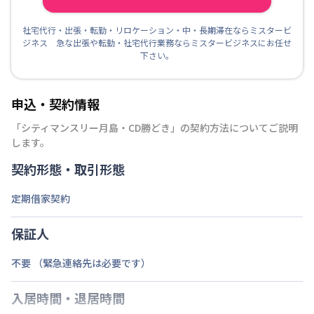
社宅代行・出張・転勤・リロケーション・中・長期滞在ならミスタービ
ジネス 急な出張や転勤・社宅代行業務ならミスタービジネスにお任せ
下さい。
申込・契約情報
「
シティマンスリー月島・CD勝どき
」の契約方法についてご説明
します。
契約形態・取引形態
定期借家契約
保証人
不要 （緊急連絡先は必要です）
入居時間・退居時間