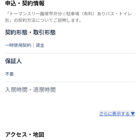
申込・契約情報
「
トーマンスリー飯塚市弁分☆駐車場（有料）ありバス・トイレ
別
」の契約方法についてご説明します。
契約形態・取引形態
一時使用契約｜貸主
保証人
不要
入居時間・退居時間
さらに表示する ▼
アクセス・地図