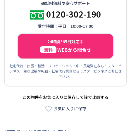
通話料無料で安心サポート
0120-302-190
受付時間：平日 10:00-17:00
24時間365日対応中
WEBから問合せ
無料
社宅代行・出張・転勤・リロケーション・中・長期滞在ならミスタービ
ジネス 急な出張や転勤・社宅代行業務ならミスタービジネスにお任せ
下さい。
この物件をお気に入りに保存して後で比較する
お気に入りに保存