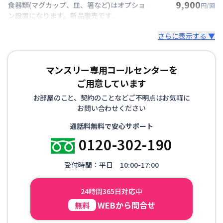
9,900
食器類(マグカップ、皿、箸など)はオプショ
円/回
ン設置になります。新品販売です.
さらに表示する ▼
マンスリー専用コールセンターを
ご用意しています
お部屋のこと、契約のことなどご不明点はお気軽に
お問い合わせください
通話料無料で安心サポート
0120-302-190
受付時間：平日 10:00-17:00
24時間365日対応中
WEBから問合せ
無料