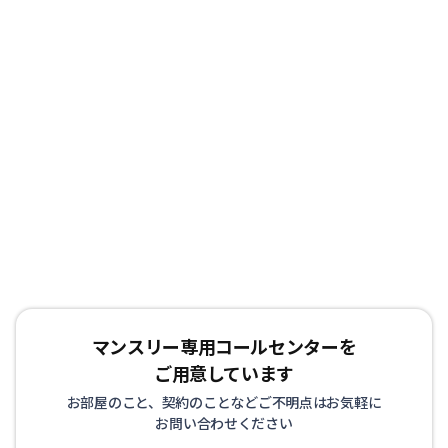
マンスリー専用コールセンターを
ご用意しています
お部屋のこと、契約のことなどご不明点はお気軽に
お問い合わせください