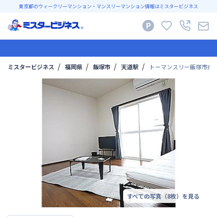
東京都のウィークリーマンション・マンスリーマンション情報はミスタービジネス
ミスタービジネス
福岡県
飯塚市
天道駅
トーマンスリー飯塚市弁
すべての写真（
8
枚）を見る