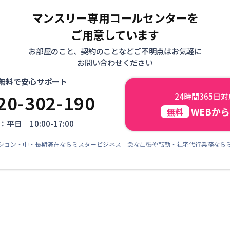
マンスリー専用コールセンターを
ご用意しています
お部屋のこと、契約のことなどご不明点はお気軽に
お問い合わせください
無料で安心サポート
20-302-190
24時間365日
WEBか
無料
平日 10:00-17:00
ション・中・長期滞在ならミスタービジネス 急な出張や転勤・社宅代行業務なら