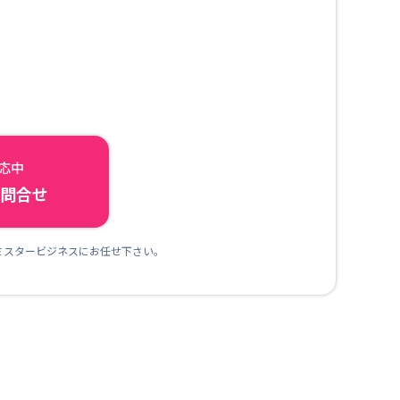
対応中
ら問合せ
ミスタービジネスにお任せ下さい。