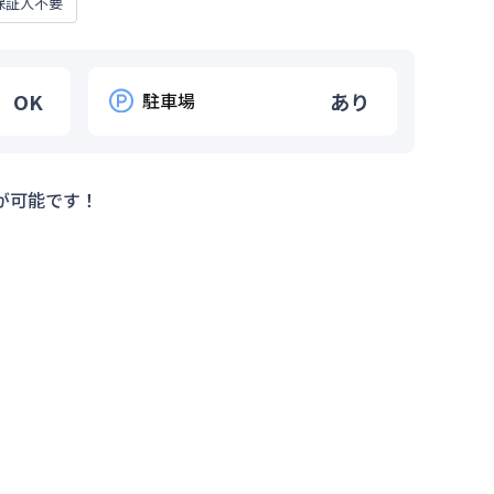
保証人不要
OK
駐車場
あり
が可能です！