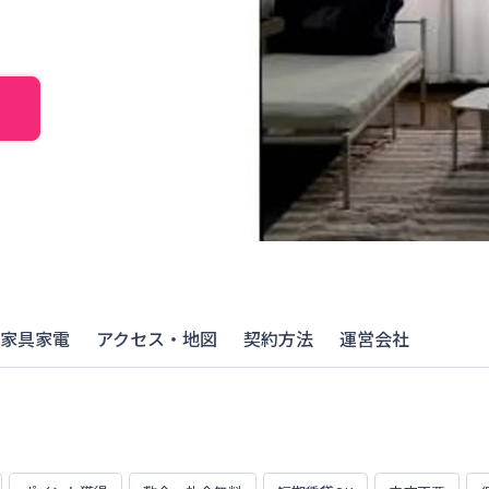
家具家電
アクセス・地図
契約方法
運営会社