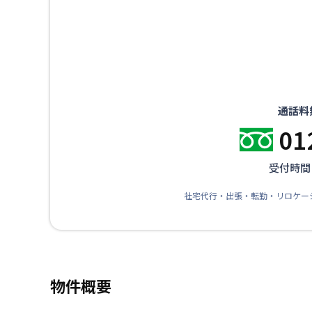
通話料
01
受付時間：
社宅代行・出張・転勤・リロケー
物件概要