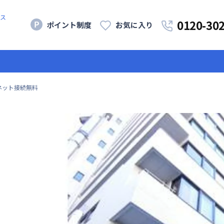
ス
0120-30
ポイント制度
お気に入り
ネット接続無料