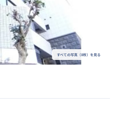
すべての写真（
8
枚）を見る