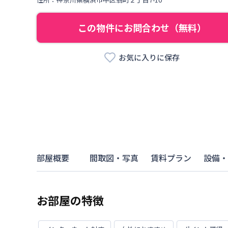
この物件にお問合わせ（無料）
お気に入りに保存
部屋概要
間取図・写真
賃料プラン
設備・
お部屋の特徴