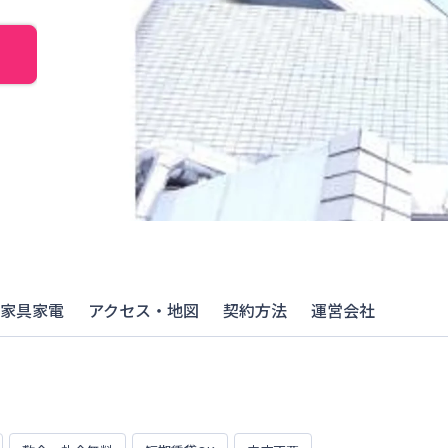
家具家電
アクセス・地図
契約方法
運営会社