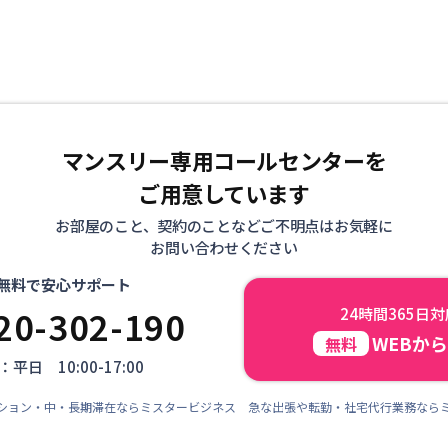
マンスリー専用コールセンターを
ご用意しています
お部屋のこと、契約のことなどご不明点はお気軽に
お問い合わせください
無料で安心サポート
20-302-190
24時間365日
WEBか
無料
平日 10:00-17:00
ション・中・長期滞在ならミスタービジネス 急な出張や転勤・社宅代行業務なら