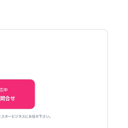
対応中
ら問合せ
ミスタービジネスにお任せ下さい。