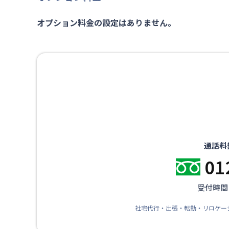
オプション料金の設定はありません。
通話料
01
受付時間：
社宅代行・出張・転勤・リロケー