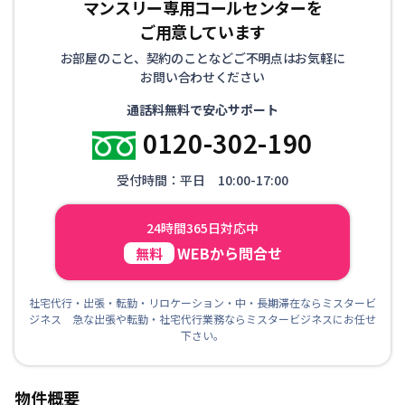
マンスリー専用コールセンターを
ご用意しています
お部屋のこと、契約のことなどご不明点はお気軽に
お問い合わせください
通話料無料で安心サポート
0120-302-190
受付時間：平日 10:00-17:00
24時間365日対応中
WEBから問合せ
無料
社宅代行・出張・転勤・リロケーション・中・長期滞在ならミスタービ
ジネス 急な出張や転勤・社宅代行業務ならミスタービジネスにお任せ
下さい。
物件概要