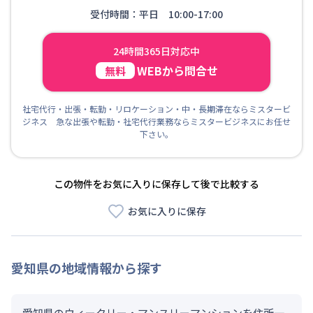
受付時間：平日 10:00-17:00
24時間365日対応中
WEBから問合せ
無料
社宅代行・出張・転勤・リロケーション・中・長期滞在ならミスタービ
ジネス 急な出張や転勤・社宅代行業務ならミスタービジネスにお任せ
下さい。
この物件をお気に入りに保存して後で比較する
お気に入りに保存
愛知県
の地域情報から探す
愛知県のウィークリー・マンスリーマンションを住所一