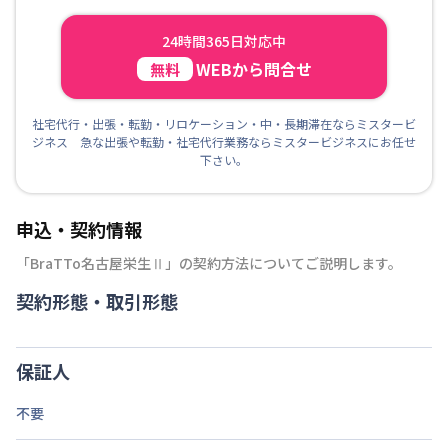
24時間365日対応中
WEBから問合せ
無料
社宅代行・出張・転勤・リロケーション・中・長期滞在ならミスタービ
ジネス 急な出張や転勤・社宅代行業務ならミスタービジネスにお任せ
下さい。
申込・契約情報
「
BraTTo名古屋栄生Ⅱ
」の契約方法についてご説明します。
契約形態・取引形態
保証人
不要