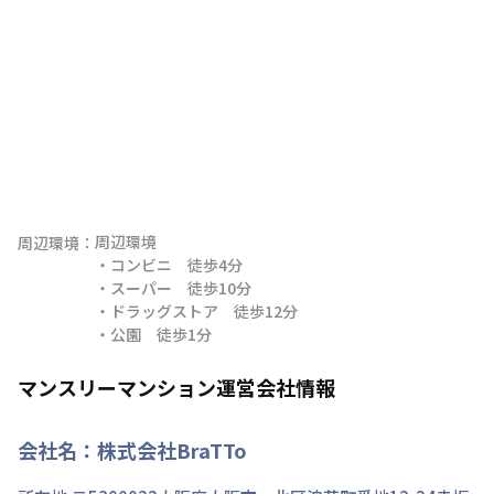
周辺環境

周辺環境：
・コンビニ　徒歩4分

・スーパー　徒歩10分

・ドラッグストア　徒歩12分

・公園　徒歩1分
マンスリーマンション運営会社情報
会社名：
株式会社BraTTo