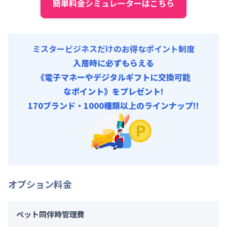
簡単料金シミュレーターはこちら
契約事務手数料 : 5,000円/回 (税抜)
ミスタービジネスだけのお得なポイント制度
入居時に必ずもらえる
《電子マネーやデジタルギフトに交換可能
なポイント》をプレゼント!
170ブランド・1000種類以上のラインナップ!!
オプション料金
ペット同伴時管理費