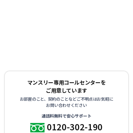
マンスリー専用コールセンターを
ご用意しています
お部屋のこと、契約のことなどご不明点はお気軽に
お問い合わせください
通話料無料で安心サポート
0120-302-190