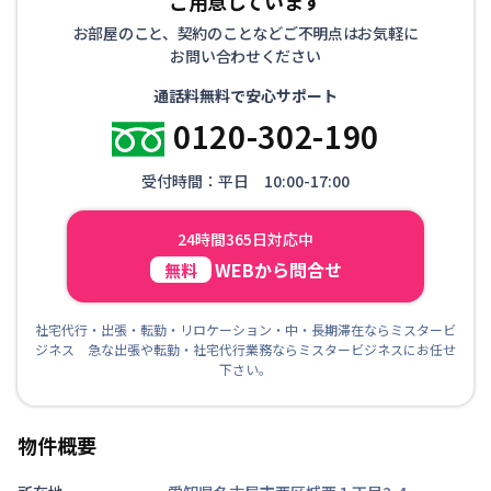
ご用意しています
お部屋のこと、契約のことなどご不明点はお気軽に
お問い合わせください
通話料無料で安心サポート
0120-302-190
受付時間：平日 10:00-17:00
24時間365日対応中
WEBから問合せ
無料
社宅代行・出張・転勤・リロケーション・中・長期滞在ならミスタービ
ジネス 急な出張や転勤・社宅代行業務ならミスタービジネスにお任せ
下さい。
物件概要