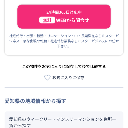
24時間365日対応中
WEBから問合せ
無料
社宅代行・出張・転勤・リロケーション・中・長期滞在ならミスタービ
ジネス 急な出張や転勤・社宅代行業務ならミスタービジネスにお任せ
下さい。
この物件をお気に入りに保存して後で比較する
お気に入りに保存
愛知県
の地域情報から探す
愛知県のウィークリー・マンスリーマンションを住所一
覧から探す