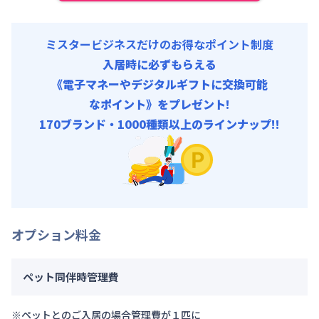
ミスタービジネスだけのお得なポイント制度
入居時に必ずもらえる
《電子マネーやデジタルギフトに交換可能
なポイント》をプレゼント!
170ブランド・1000種類以上のラインナップ!!
オプション料金
ペット同伴時管理費
※ペットとのご入居の場合管理費が１匹に