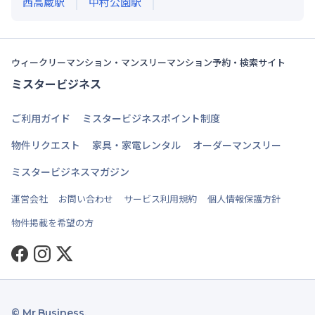
西高蔵
駅
中村公園
駅
ウィークリーマンション・マンスリーマンション予約・検索サイト
ミスタービジネス
ご利用ガイド
ミスタービジネスポイント制度
物件リクエスト
家具・家電レンタル
オーダーマンスリー
ミスタービジネスマガジン
運営会社
お問い合わせ
サービス利用規約
個人情報保護方針
物件掲載を希望の方
Facebook
Instagram
Twitter
© Mr.Business.