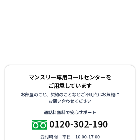
マンスリー専用コールセンターを
ご用意しています
お部屋のこと、契約のことなどご不明点はお気軽に
お問い合わせください
通話料無料で安心サポート
0120-302-190
受付時間：平日 10:00-17:00