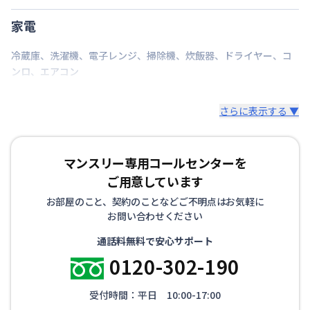
家電
冷蔵庫
、
洗濯機
、
電子レンジ
、
掃除機
、
炊飯器
、
ドライヤー
、
コ
ンロ
、
エアコン
さらに表示する ▼
マンスリー専用コールセンターを
ご用意しています
お部屋のこと、契約のことなどご不明点はお気軽に
お問い合わせください
通話料無料で安心サポート
0120-302-190
受付時間：平日 10:00-17:00