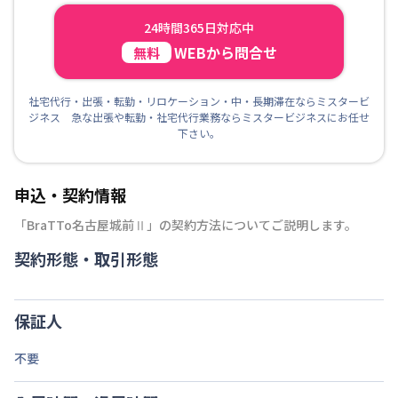
24時間365日対応中
WEBから問合せ
無料
社宅代行・出張・転勤・リロケーション・中・長期滞在ならミスタービ
ジネス 急な出張や転勤・社宅代行業務ならミスタービジネスにお任せ
下さい。
申込・契約情報
「
BraTTo名古屋城前Ⅱ
」の契約方法についてご説明します。
契約形態・取引形態
保証人
不要