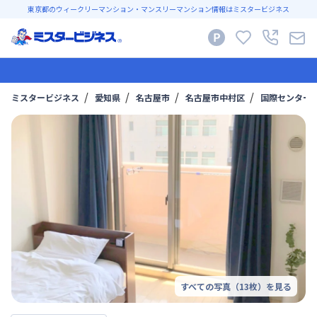
東京都のウィークリーマンション・マンスリーマンション情報はミスタービジネス
ミスタービジネス
愛知県
名古屋市
名古屋市中村区
国際センター
すべての写真（
13
枚）を見る