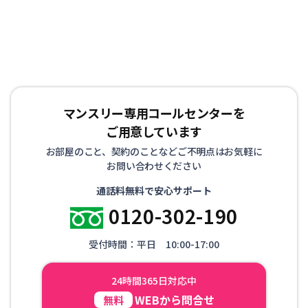
マンスリー専用コールセンターを
ご用意しています
お部屋のこと、契約のことなどご不明点はお気軽に
お問い合わせください
通話料無料で安心サポート
0120-302-190
受付時間：平日 10:00-17:00
24時間365日対応中
WEBから問合せ
無料