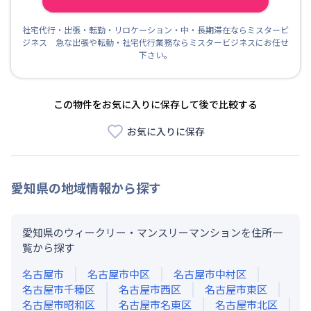
社宅代行・出張・転勤・リロケーション・中・長期滞在ならミスタービ
ジネス 急な出張や転勤・社宅代行業務ならミスタービジネスにお任せ
下さい。
この物件をお気に入りに保存して後で比較する
お気に入りに保存
愛知県
の地域情報から探す
愛知県のウィークリー・マンスリーマンションを住所一
覧から探す
名古屋市
名古屋市中区
名古屋市中村区
名古屋市千種区
名古屋市西区
名古屋市東区
名古屋市昭和区
名古屋市名東区
名古屋市北区