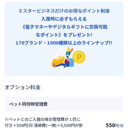
ミスタービジネスだけのお得なポイント制度
入居時に必ずもらえる
《電子マネーやデジタルギフトに交換可能
なポイント》をプレゼント!
170ブランド・1000種類以上のラインナップ!!
オプション料金
ペット同伴時管理費
※ペットとのご入居の場合管理費が１匹に
550
付き＋550円/日 清掃費(一律)＋5,500円が掛
円/日