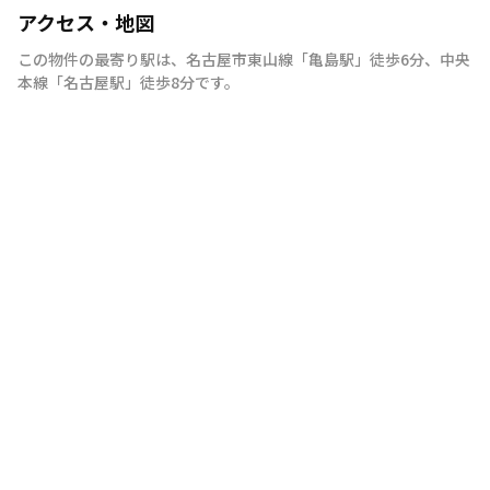
アクセス・地図
この物件の最寄り駅は
、
名古屋市東山線
「
亀島駅
」
徒歩6分
、
中央
本線
「
名古屋駅
」
徒歩8分
です。