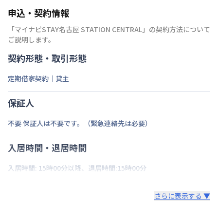
申込・契約情報
「
マイナビSTAY名古屋 STATION CENTRAL
」の契約方法について
ご説明します。
契約形態・取引形態
定期借家契約｜貸主
保証人
不要 保証人は不要です。（緊急連絡先は必要）
入居時間・退居時間
入居時間: 15時00分以降、退居時間:15時00分
さらに表示する ▼