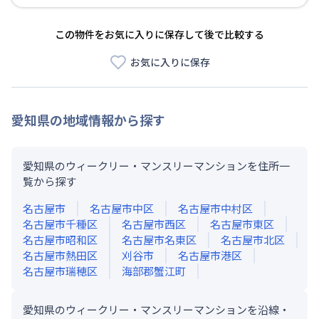
この物件をお気に入りに保存して後で比較する
お気に入りに保存
愛知県
の地域情報から探す
愛知県のウィークリー・マンスリーマンションを住所一
覧から探す
名古屋市
名古屋市中区
名古屋市中村区
名古屋市千種区
名古屋市西区
名古屋市東区
名古屋市昭和区
名古屋市名東区
名古屋市北区
名古屋市熱田区
刈谷市
名古屋市港区
名古屋市瑞穂区
海部郡蟹江町
愛知県のウィークリー・マンスリーマンションを沿線・