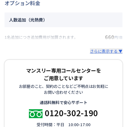
オプション料金
人数追加（光熱費）
660
1名追加につき追加費用が加算されます。
円/日
さらに表示する ▼
マンスリー専用コールセンターを
ご用意しています
お部屋のこと、契約のことなどご不明点はお気軽に
お問い合わせください
通話料無料で安心サポート
0120-302-190
受付時間：平日 10:00-17:00