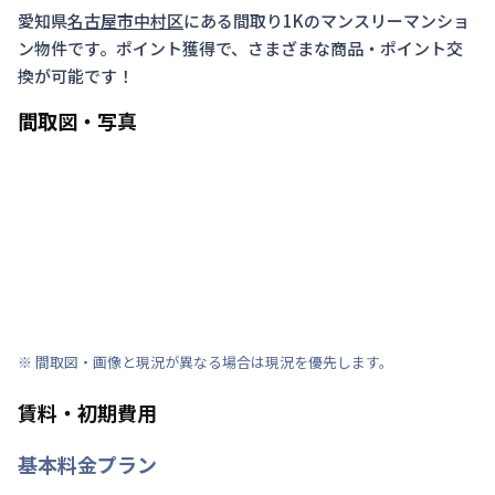
愛知県
名古屋市中村区
にある間取り
1K
のマンスリーマンショ
ン物件です。ポイント獲得で、さまざまな商品・ポイント交
換が可能です！
間取図・写真
※ 間取図・画像と現況が異なる場合は現況を優先します。
賃料・初期費用
基本料金プラン