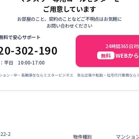
ご用意しています
お部屋のこと、契約のことなどご不明点はお気軽に
お問い合わせください
無料で安心サポート
20-302-190
24時間365日
WEBか
無料
平日 10:00-17:00
ション・中・長期滞在ならミスタービジネス 急な出張や転勤・社宅代行業務なら
2-2
マンショ
物件種別