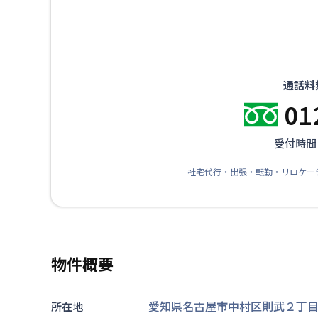
通話料
01
受付時間：
社宅代行・出張・転勤・リロケー
物件概要
愛知県名古屋市中村区則武２丁目2
所在地