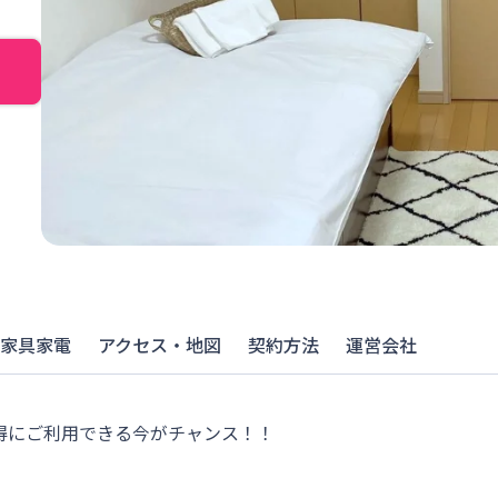
家具家電
アクセス・地図
契約方法
運営会社
得にご利用できる今がチャンス！！