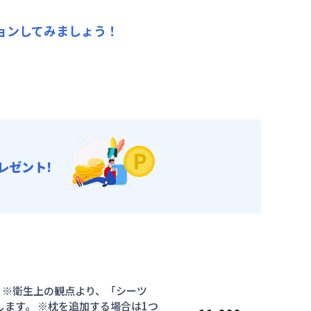
だけます！
ョンしてみましょう！
レゼント!
 ※衛生上の観点より、「シーツ
ます。 ※枕を追加する場合は1つ