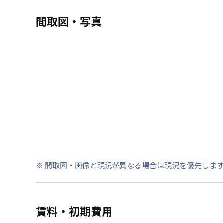
間取図・写真
※ 間取図・画像と現況が異なる場合は現況を優先しま
賃料・初期費用