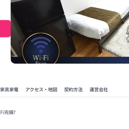
家具家電
アクセス・地図
契約方法
運営会社
i完備?