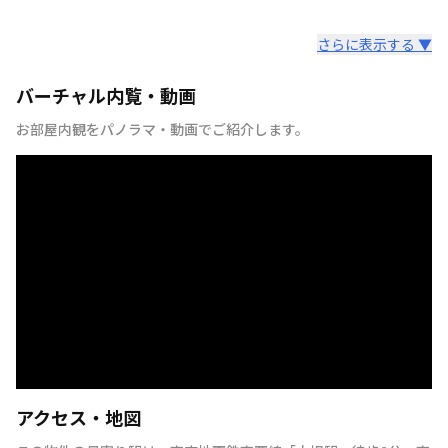
さらに表示する ▼
バーチャル内覧・動画
お部屋内観をパノラマ・動画でご紹介します。
アクセス・地図