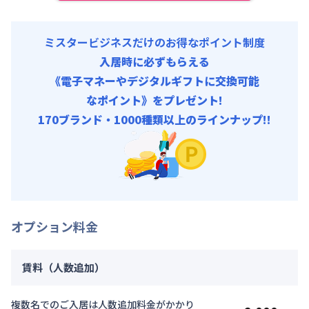
ミスタービジネスだけのお得なポイント制度
入居時に必ずもらえる
《電子マネーやデジタルギフトに交換可能
なポイント》をプレゼント!
170ブランド・1000種類以上のラインナップ!!
オプション料金
賃料（人数追加）
複数名でのご入居は人数追加料金がかかり