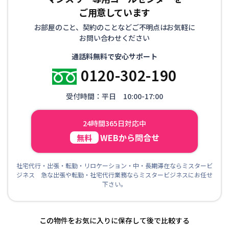
ご用意しています
お部屋のこと、契約のことなどご不明点はお気軽に
お問い合わせください
通話料無料で安心サポート
0120-302-190
受付時間：平日 10:00-17:00
24時間365日対応中
WEBから問合せ
無料
社宅代行・出張・転勤・リロケーション・中・長期滞在ならミスタービ
ジネス 急な出張や転勤・社宅代行業務ならミスタービジネスにお任せ
下さい。
この物件をお気に入りに保存して後で比較する