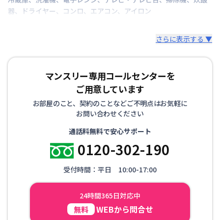
器
、
ドライヤー
、
コンロ
、
エアコン
、
アイロン
さらに表示する ▼
マンスリー専用コールセンターを
ご用意しています
お部屋のこと、契約のことなどご不明点はお気軽に
お問い合わせください
通話料無料で安心サポート
0120-302-190
受付時間：平日 10:00-17:00
24時間365日対応中
WEBから問合せ
無料