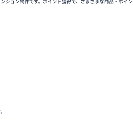
マンション物件です。ポイント獲得で、さまざまな商品・ポイン
す。