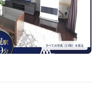
すべての写真（
17
枚）を見る