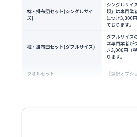
シングルサイ
枕・掛布団セット(シングルサイ
類」は専門業
ズ)
につき3,00
ております。
ダブルサイズ
は専門業者が
枕・掛布団セット(ダブルサイズ)
き3,000円
ります。
タオルセット
【選択オプショ