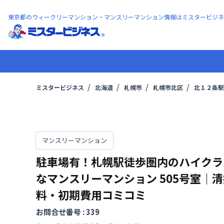
東京都のウィークリーマンション・マンスリーマンション情報はミスタービジネ
ミスタービジネス
北海道
札幌市
札幌市北区
北１２条駅
マンスリーマンション
駐車場有！札幌駅徒歩圏内のハイクラ
なマンスリーマンション
505号室
｜
清
料・初期費用コミコミ
お問合せ番号 :
339