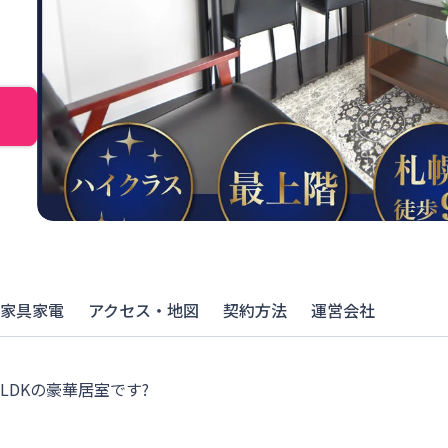
家具家電
アクセス・地図
契約方法
運営会社
LDKの豪華居室です?