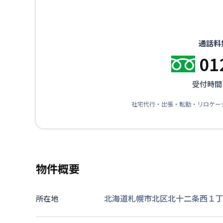
通話料
01
受付時間：
社宅代行・出張・転勤・リロケー
物件概要
北海道札幌市北区北十二条西１丁目
所在地