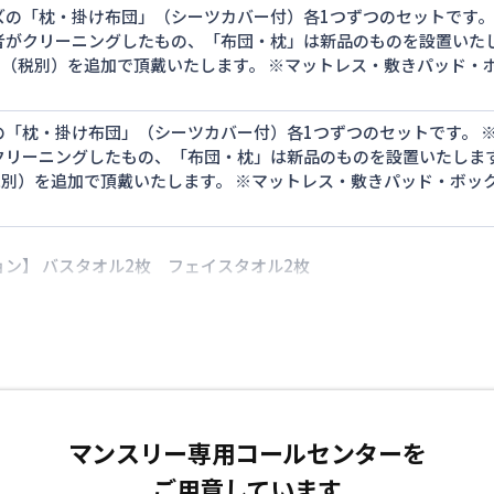
ズの「枕・掛け布団」（シーツカバー付）各1つずつのセットです。
者がクリーニングしたもの、「布団・枕」は新品のものを設置いたし
0円（税別）を追加で頂戴いたします。 ※マットレス・敷きパッド
の「枕・掛け布団」（シーツカバー付）各1つずつのセットです。 
クリーニングしたもの、「布団・枕」は新品のものを設置いたします
（税別）を追加で頂戴いたします。 ※マットレス・敷きパッド・ボ
ン】 バスタオル2枚 フェイスタオル2枚
マンスリー専用コールセンターを
ご用意しています