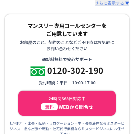
さらに表示する ▼
マンスリー専用コールセンターを
ご用意しています
お部屋のこと、契約のことなどご不明点はお気軽に
お問い合わせください
通話料無料で安心サポート
0120-302-190
受付時間：平日 10:00-17:00
24時間365日対応中
WEBから問合せ
無料
社宅代行・出張・転勤・リロケーション・中・長期滞在ならミスタービ
ジネス 急な出張や転勤・社宅代行業務ならミスタービジネスにお任せ
下さい。