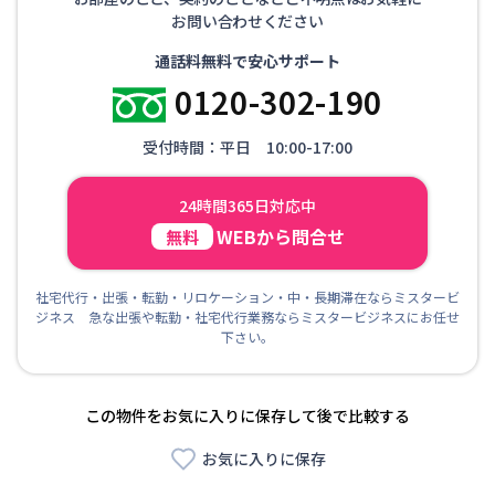
お問い合わせください
通話料無料で安心サポート
0120-302-190
受付時間：平日 10:00-17:00
24時間365日対応中
WEBから問合せ
無料
社宅代行・出張・転勤・リロケーション・中・長期滞在ならミスタービ
ジネス 急な出張や転勤・社宅代行業務ならミスタービジネスにお任せ
下さい。
この物件をお気に入りに保存して後で比較する
お気に入りに保存