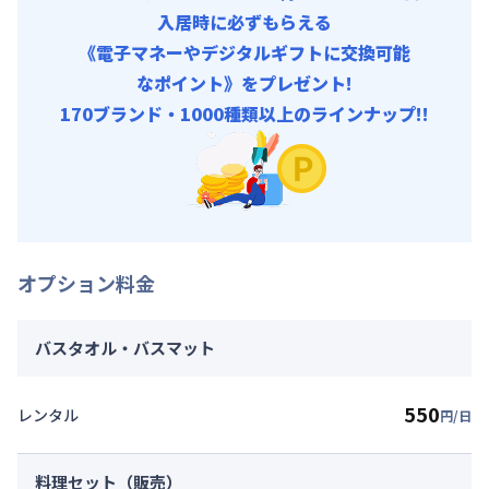
入居時に必ずもらえる
《電子マネーやデジタルギフトに交換可能
なポイント》をプレゼント!
170ブランド・1000種類以上のラインナップ!!
オプション料金
バスタオル・バスマット
550
レンタル
円/日
料理セット（販売）