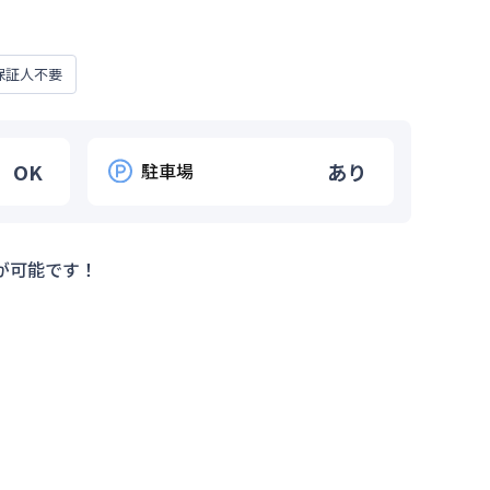
保証人不要
OK
駐車場
あり
が可能です！