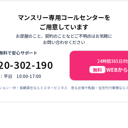
マンスリー専用コールセンターを
ご用意しています
お部屋のこと、契約のことなどご不明点はお気軽に
お問い合わせください
無料で安心サポート
20-302-190
24時間365日
WEBか
無料
平日 10:00-17:00
ション・中・長期滞在ならミスタービジネス 急な出張や転勤・社宅代行業務なら