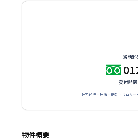
通話料
01
受付時間：
社宅代行・出張・転勤・リロケー
物件概要