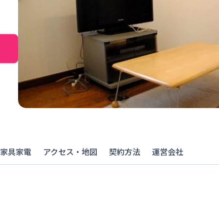
家具家電
アクセス・地図
契約方法
運営会社