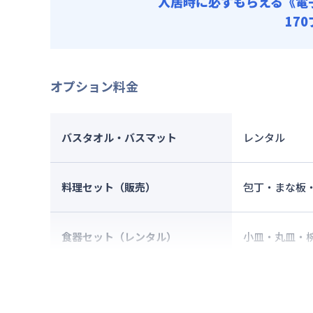
入居時に必ずもらえる
《電
17
オプション料金
バスタオル・バスマット
レンタル
料理セット（販売）
包丁・まな板
食器セット（レンタル）
小皿・丸皿・