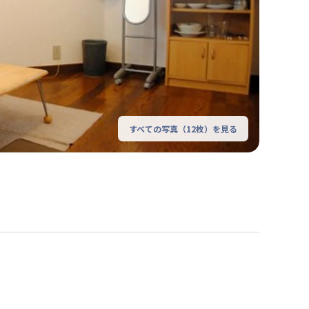
すべての写真（
12
枚）を見る