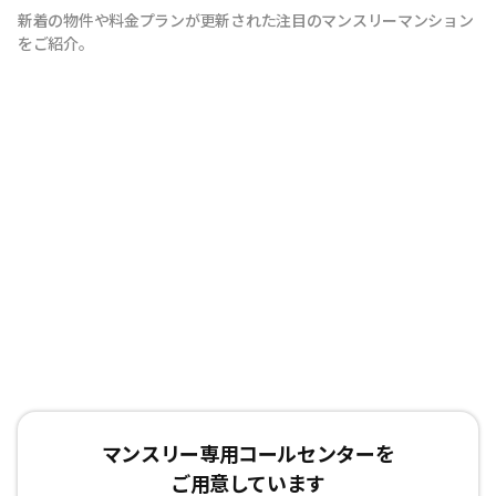
新着の物件や料金プランが更新された注目のマンスリーマンション
それが私たちの想いです。
をご紹介。
マンスリー専用コールセンターを
ご用意しています