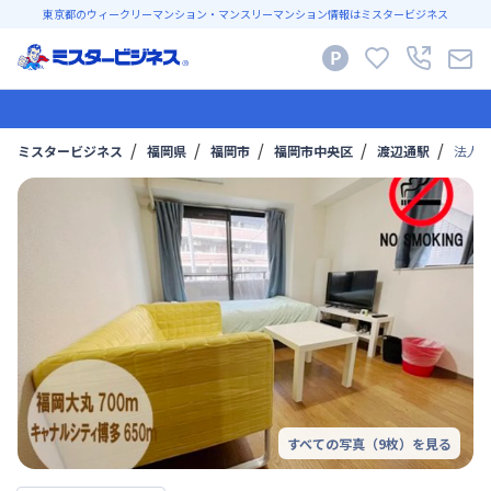
東京都のウィークリーマンション・マンスリーマンション情報はミスタービジネス
ミスタービジネス
福岡県
福岡市
福岡市中央区
渡辺通駅
法人
すべての写真（
9
枚）を見る