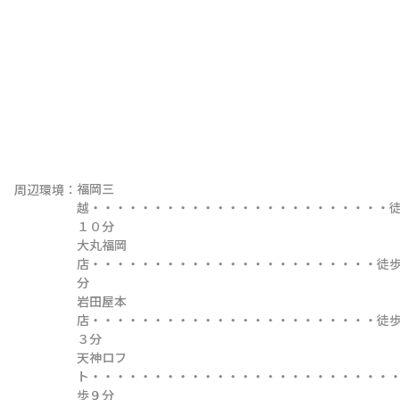
福岡三
周辺環境：
越・・・・・・・・・・・・・・・・・・・・・・・・
１０分

大丸福岡
店・・・・・・・・・・・・・・・・・・・・・・・徒
分

岩田屋本
店・・・・・・・・・・・・・・・・・・・・・・・徒
３分

天神ロフ
ト・・・・・・・・・・・・・・・・・・・・・・・・
歩９分
