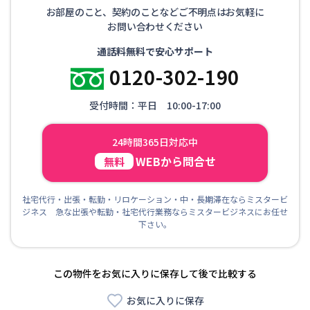
お部屋のこと、契約のことなどご不明点はお気軽に
お問い合わせください
通話料無料で安心サポート
0120-302-190
受付時間：平日 10:00-17:00
24時間365日対応中
WEBから問合せ
無料
社宅代行・出張・転勤・リロケーション・中・長期滞在ならミスタービ
ジネス 急な出張や転勤・社宅代行業務ならミスタービジネスにお任せ
下さい。
この物件をお気に入りに保存して後で比較する
お気に入りに保存