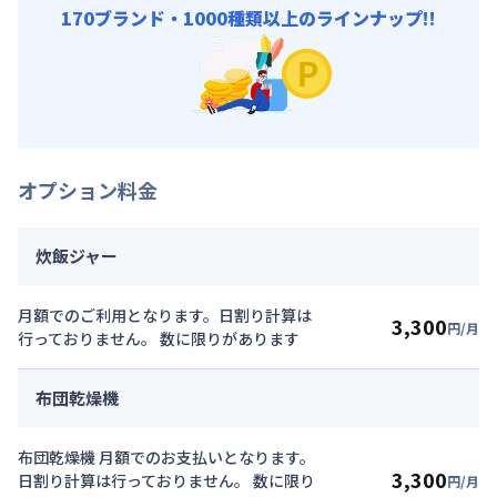
170ブランド・1000種類以上のラインナップ!!
オプション料金
炊飯ジャー
月額でのご利用となります。日割り計算は
3,300
円/月
行っておりません。 数に限りがあります
布団乾燥機
布団乾燥機 月額でのお支払いとなります。
3,300
日割り計算は行っておりません。 数に限り
円/月