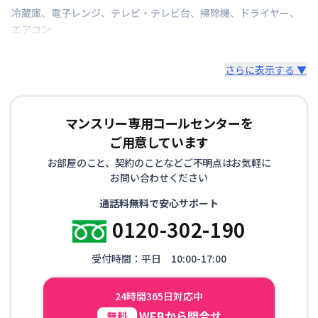
冷蔵庫
、
電子レンジ
、
テレビ・テレビ台
、
掃除機
、
ドライヤー
、
情報更新日
2026年7月26日
エアコン
さらに表示する ▼
マンスリー専用コールセンターを
ご用意しています
お部屋のこと、契約のことなどご不明点はお気軽に
お問い合わせください
通話料無料で安心サポート
0120-302-190
受付時間：平日 10:00-17:00
24時間365日対応中
WEBから問合せ
無料