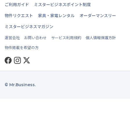
ご利用ガイド
ミスタービジネスポイント制度
物件リクエスト
家具・家電レンタル
オーダーマンスリー
ミスタービジネスマガジン
運営会社
お問い合わせ
サービス利用規約
個人情報保護方針
物件掲載を希望の方
Facebook
Instagram
Twitter
© Mr.Business.