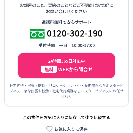
お部屋のこと、契約のことなどご不明点はお気軽に
お問い合わせください
通話料無料で安心サポート
0120-302-190
受付時間：平日 10:00-17:00
24時間365日対応中
WEBから問合せ
無料
社宅代行・出張・転勤・リロケーション・中・長期滞在ならミスタービ
ジネス 急な出張や転勤・社宅代行業務ならミスタービジネスにお任せ
下さい。
この物件をお気に入りに保存して後で比較する
お気に入りに保存