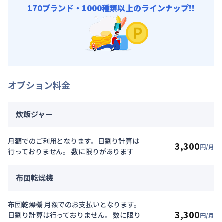
170ブランド・1000種類以上のラインナップ!!
オプション料金
炊飯ジャー
月額でのご利用となります。日割り計算は
3,300
円/月
行っておりません。 数に限りがあります
布団乾燥機
布団乾燥機 月額でのお支払いとなります。
3,300
日割り計算は行っておりません。 数に限り
円/月