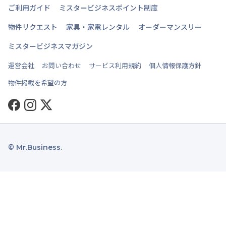
ご利用ガイド
ミスタービジネスポイント制度
物件リクエスト
家具・家電レンタル
オーダーマンスリー
ミスタービジネスマガジン
運営会社
お問い合わせ
サービス利用規約
個人情報保護方針
物件掲載を希望の方
Facebook
Instagram
Twitter
© Mr.Business.