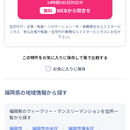
24時間365日対応中
WEBから問合せ
無料
社宅代行・出張・転勤・リロケーション・中・長期滞在ならミスタービ
ジネス 急な出張や転勤・社宅代行業務ならミスタービジネスにお任せ
下さい。
この物件をお気に入りに保存して後で比較する
お気に入りに保存
福岡県
の地域情報から探す
福岡県のウィークリー・マンスリーマンションを住所一
覧から探す
福岡市
福岡市中央区
福岡市博多区