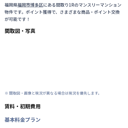
福岡県
福岡市博多区
にある間取り
1R
のマンスリーマンション
物件です。ポイント獲得で、さまざまな商品・ポイント交換
が可能です！
間取図・写真
※ 間取図・画像と現況が異なる場合は現況を優先します。
賃料・初期費用
基本料金プラン