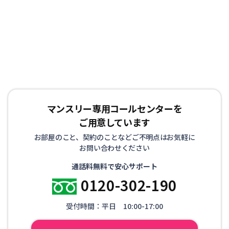
マンスリー専用コールセンターを
ご用意しています
お部屋のこと、契約のことなどご不明点はお気軽に
お問い合わせください
通話料無料で安心サポート
0120-302-190
受付時間：平日 10:00-17:00