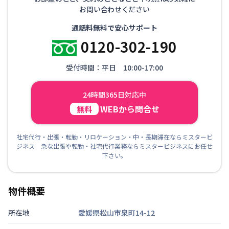
お問い合わせください
通話料無料で安心サポート
0120-302-190
受付時間：平日 10:00-17:00
24時間365日対応中
WEBから問合せ
無料
社宅代行・出張・転勤・リロケーション・中・長期滞在ならミスタービ
ジネス 急な出張や転勤・社宅代行業務ならミスタービジネスにお任せ
下さい。
物件概要
所在地
愛媛県松山市泉町14-12