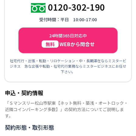
0120-302-190
受付時間：平日 10:00-17:00
24時間365日対応中
WEBから問合せ
無料
社宅代行・出張・転勤・リロケーション・中・長期滞在ならミスタービ
ジネス 急な出張や転勤・社宅代行業務ならミスタービジネスにお任せ
下さい。
申込・契約情報
「
Ｓマンスリー松山市駅東【ネット無料・築浅・オートロック・
近隣コインパーキング多数】
」の契約方法についてご説明しま
す。
契約形態・取引形態