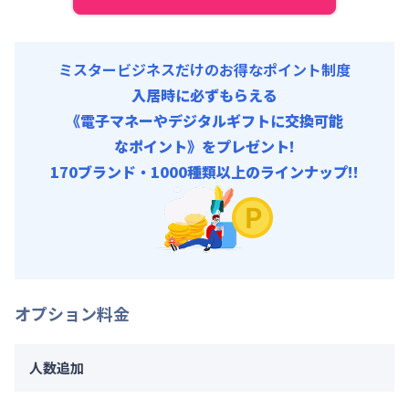
ミスタービジネスだけのお得なポイント制度
入居時に必ずもらえる
《電子マネーやデジタルギフトに交換可能
なポイント》をプレゼント!
170ブランド・1000種類以上のラインナップ!!
オプション料金
人数追加