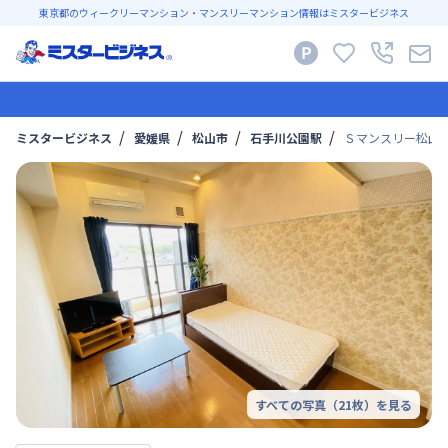
東京都のウィークリーマンション・マンスリーマンション情報はミスタービジネス
ミスタービジネス
愛媛県
松山市
石手川公園駅
Ｓマンスリー松山市
すべての写真（
21
枚）を見る