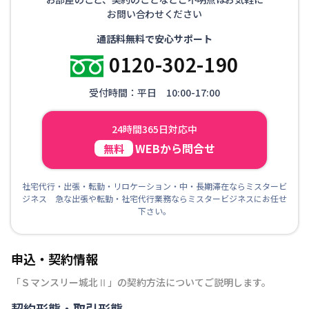
お問い合わせください
通話料無料で安心サポート
0120-302-190
受付時間：平日 10:00-17:00
24時間365日対応中
WEBから問合せ
無料
社宅代行・出張・転勤・リロケーション・中・長期滞在ならミスタービ
ジネス 急な出張や転勤・社宅代行業務ならミスタービジネスにお任せ
下さい。
申込・契約情報
「
Ｓマンスリー城北Ⅱ
」の契約方法についてご説明します。
契約形態・取引形態