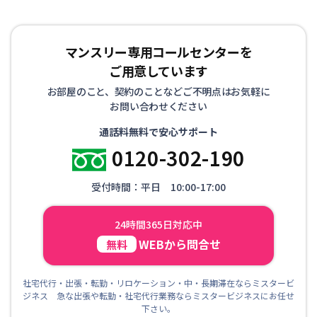
マンスリー専用コールセンターを
ご用意しています
お部屋のこと、契約のことなどご不明点はお気軽に
お問い合わせください
通話料無料で安心サポート
0120-302-190
受付時間：平日 10:00-17:00
24時間365日対応中
WEBから問合せ
無料
社宅代行・出張・転勤・リロケーション・中・長期滞在ならミスタービ
ジネス 急な出張や転勤・社宅代行業務ならミスタービジネスにお任せ
下さい。