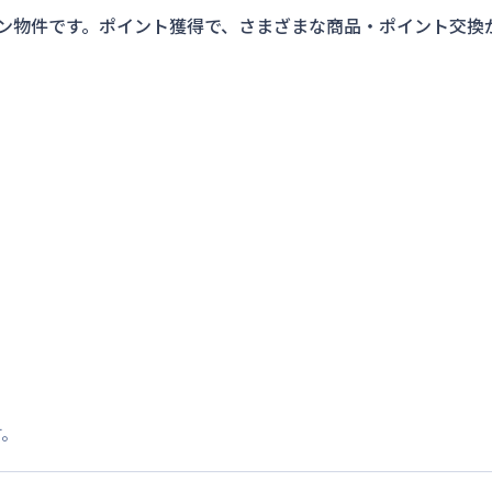
ン物件です。ポイント獲得で、さまざまな商品・ポイント交換
す。