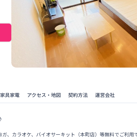
家具家電
アクセス・地図
契約方法
運営会社


ガ、カラオケ、バイオサーキット（本町店）等無料でご利用で