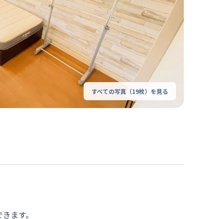
すべての写真（
19
枚）を見る
きます。
