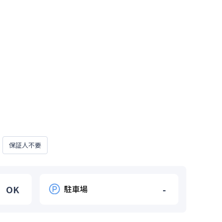
保証人不要
OK
駐車場
-