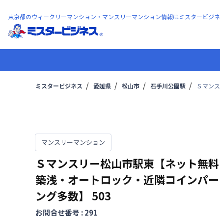
東京都のウィークリーマンション・マンスリーマンション情報はミスタービジネ
ミスタービジネス
愛媛県
松山市
石手川公園駅
Ｓマンス
マンスリーマンション
Ｓマンスリー松山市駅東【ネット無料
築浅・オートロック・近隣コインパー
ング多数】
503
お問合せ番号 :
291