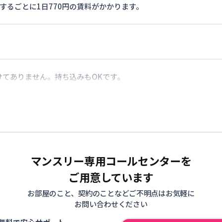
するごとに1日770円の賃料がかかります。
けてありません。持ち込みもOKです。
マンスリー専用コールセンターを
ご用意しています
お部屋のこと、契約のことなどご不明点はお気軽に
お問い合わせください