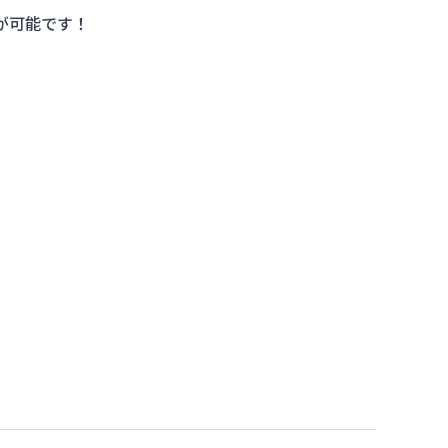
が可能です！