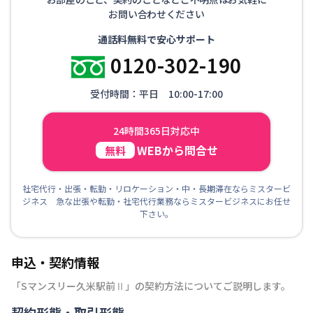
お問い合わせください
通話料無料で安心サポート
0120-302-190
受付時間：平日 10:00-17:00
24時間365日対応中
WEBから問合せ
無料
社宅代行・出張・転勤・リロケーション・中・長期滞在ならミスタービ
ジネス 急な出張や転勤・社宅代行業務ならミスタービジネスにお任せ
下さい。
申込・契約情報
「
Sマンスリー久米駅前Ⅱ
」の契約方法についてご説明します。
契約形態・取引形態