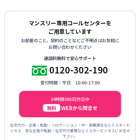
マンスリー専用コールセンターを
ご用意しています
お部屋のこと、契約のことなどご不明点はお気軽に
お問い合わせください
通話料無料で安心サポート
0120-302-190
受付時間：平日 10:00-17:00
24時間365日対応中
WEBから問合せ
無料
社宅代行・出張・転勤・リロケーション・中・長期滞在ならミスタービ
ジネス 急な出張や転勤・社宅代行業務ならミスタービジネスにお任せ
下さい。