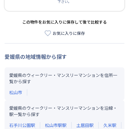
下さい。
この物件をお気に入りに保存して後で比較する
お気に入りに保存
愛媛県
の地域情報から探す
愛媛県のウィークリー・マンスリーマンションを住所一
覧から探す
松山市
愛媛県のウィークリー・マンスリーマンションを沿線・
駅一覧から探す
石手川公園
駅
松山市駅
駅
土居田
駅
久米
駅