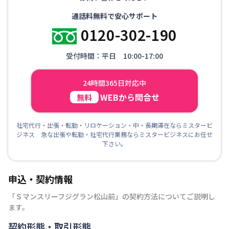
通話料無料で安心サポート
0120-302-190
受付時間：平日 10:00-17:00
24時間365日対応中
WEBから問合せ
無料
社宅代行・出張・転勤・リロケーション・中・長期滞在ならミスタービ
ジネス 急な出張や転勤・社宅代行業務ならミスタービジネスにお任せ
下さい。
申込・契約情報
「
Ｓマンスリーフジグラン松山前
」の契約方法についてご説明し
ます。
契約形態・取引形態