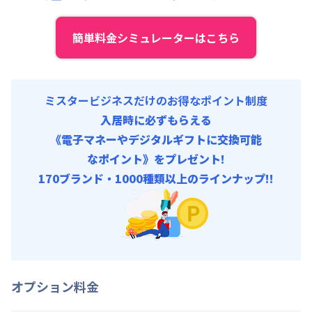
初期費用
契約事務手数料 : 3,000円/回 (税抜)
簡単料金シミュレーターはこちら
ミスタービジネスだけのお得なポイント制度
入居時に必ずもらえる
《電子マネーやデジタルギフトに交換可能
なポイント》をプレゼント!
170ブランド・1000種類以上のラインナップ!!
オプション料金