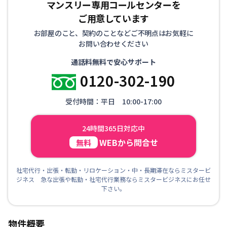
マンスリー専用コールセンターを
ご用意しています
お部屋のこと、契約のことなどご不明点はお気軽に
お問い合わせください
通話料無料で安心サポート
0120-302-190
受付時間：平日 10:00-17:00
24時間365日対応中
WEBから問合せ
無料
社宅代行・出張・転勤・リロケーション・中・長期滞在ならミスタービ
ジネス 急な出張や転勤・社宅代行業務ならミスタービジネスにお任せ
下さい。
物件概要