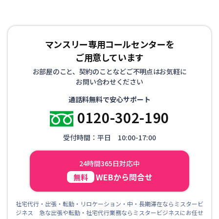
マンスリー専用コールセンターを
ご用意しています
お部屋のこと、契約のことなどご不明点はお気軽に
お問い合わせください
通話料無料で安心サポート
0120-302-190
受付時間：平日 10:00-17:00
24時間365日対応中
WEBから問合せ
無料
社宅代行・出張・転勤・リロケーション・中・長期滞在ならミスタービ
ジネス 急な出張や転勤・社宅代行業務ならミスタービジネスにお任せ