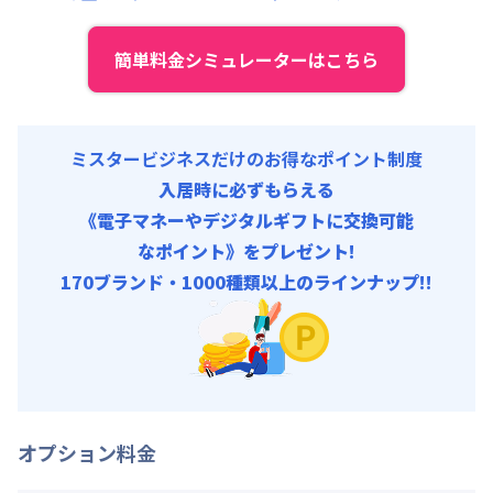
初期費用
契約事務手数料 : 3,000円/回 (税抜)
簡単料金シミュレーターはこちら
ミスタービジネスだけのお得なポイント制度
入居時に必ずもらえる
《電子マネーやデジタルギフトに交換可能
なポイント》をプレゼント!
170ブランド・1000種類以上のラインナップ!!
オプション料金