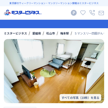
東京都のウィークリーマンション・マンスリーマンション情報はミスタービジネス
ミスタービジネス
愛媛県
松山市
梅本駅
Ｓマンスリー四国がんセンタ
すべての写真（
18
枚）を見る