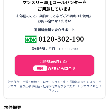
マンスリー専用コールセンターを
ご用意しています
お部屋のこと、契約のことなどご不明点はお気軽に
お問い合わせください
通話料無料で安心サポート
0120-302-190
受付時間：平日 10:00-17:00
24時間365日対応中
WEBから問合せ
無料
社宅代行・出張・転勤・リロケーション・中・長期滞在ならミスタービ
ジネス 急な出張や転勤・社宅代行業務ならミスタービジネスにお任せ
下さい。
物件概要