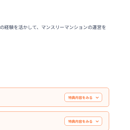
での経験を活かして、マンスリーマンションの運営を
特典内容をみる
特典内容をみる