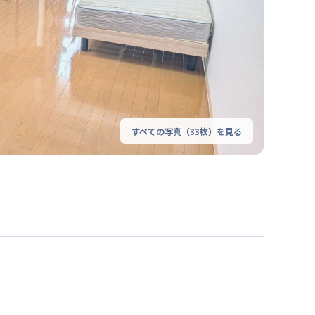
すべての写真（
33
枚）を見る