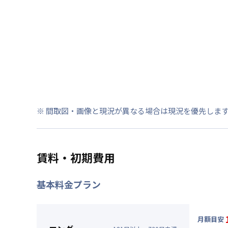
※ 間取図・画像と現況が異なる場合は現況を優先しま
賃料・初期費用
基本料金プラン
月額目安