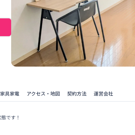
家具家電
アクセス・地図
契約方法
運営会社
態です！
