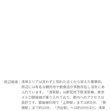
浅草エリアは言わずと知れた古くから栄えた繁華街。
周辺環境：
周辺には有名な観光地や飲食店が多数存在し活気にあ
ふれています。「浅草駅」は都営地下鉄浅草線、東京
メトロ銀座線が乗り入れており、都内へのアクセスは
良好です。銀座線利用で「上野駅」までは約5分、「新
橋駅」まで約10分、「渋谷駅」へは約30分ほど。浅草