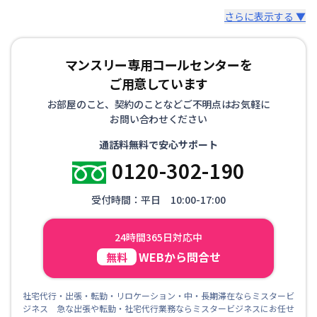
さらに表示する ▼
マンスリー専用コールセンターを
ご用意しています
お部屋のこと、契約のことなどご不明点はお気軽に
お問い合わせください
通話料無料で安心サポート
0120-302-190
受付時間：平日 10:00-17:00
24時間365日対応中
WEBから問合せ
無料
社宅代行・出張・転勤・リロケーション・中・長期滞在ならミスタービ
ジネス 急な出張や転勤・社宅代行業務ならミスタービジネスにお任せ