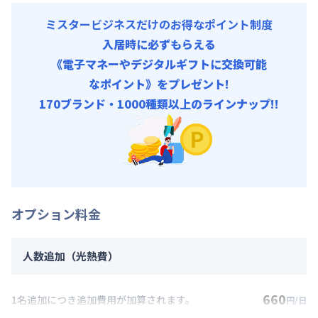
ミスタービジネスだけのお得なポイント制度
入居時に必ずもらえる
《電子マネーやデジタルギフトに交換可能
なポイント》をプレゼント!
170ブランド・1000種類以上のラインナップ!!
オプション料金
人数追加（光熱費）
660
1名追加につき追加費用が加算されます。
円/日