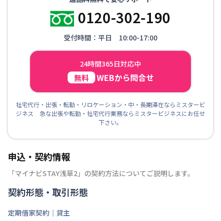
0120-302-190
受付時間：平日 10:00-17:00
24時間365日対応中
WEBから問合せ
無料
社宅代行・出張・転勤・リロケーション・中・長期滞在ならミスタービ
ジネス 急な出張や転勤・社宅代行業務ならミスタービジネスにお任せ
下さい。
申込・契約情報
「
マイナビSTAY浅草2
」の契約方法についてご説明します。
契約形態・取引形態
定期借家契約｜貸主