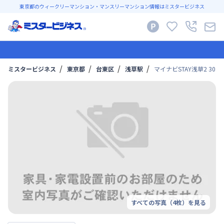
東京都のウィークリーマンション・マンスリーマンション情報はミスタービジネス
ミスタービジネス
東京都
台東区
浅草駅
マイナビSTAY浅草2 302 1
すべての写真（
4
枚）を見る