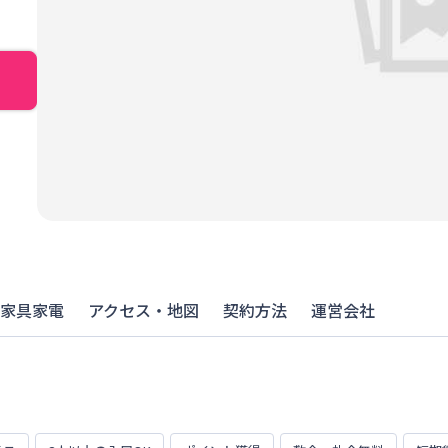
家具家電
アクセス・地図
契約方法
運営会社