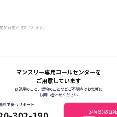
き追加費用が加算されます。
マンスリー専用コールセンターを
ご用意しています
お部屋のこと、契約のことなどご不明点はお気軽に
お問い合わせください
無料で安心サポート
20-302-190
24時間365日