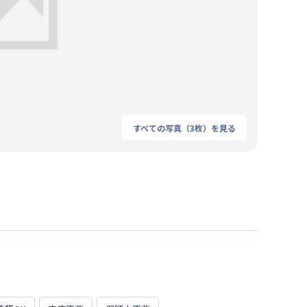
すべての写真（
3
枚）を見る