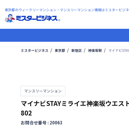
東京都のウィークリーマンション・マンスリーマンション情報はミスタービジネ
ミスタービジネス
東京都
新宿区
神楽坂駅
マイナビSTA
マンスリーマンション
マイナビSTAYミライエ神楽坂ウエス
802
お問合せ番号 :
20063