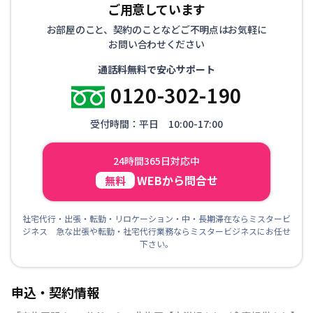
ご用意しています
お部屋のこと、契約のことなどご不明点はお気軽に
お問い合わせください
通話料無料で安心サポート
0120-302-190
受付時間：平日 10:00-17:00
24時間365日対応中
WEBから問合せ
無料
社宅代行・出張・転勤・リロケーション・中・長期滞在ならミスタービ
ジネス 急な出張や転勤・社宅代行業務ならミスタービジネスにお任せ
下さい。
申込・契約情報