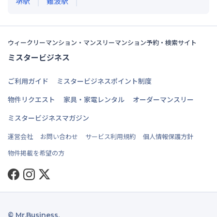
堺
駅
難波
駅
ウィークリーマンション・マンスリーマンション予約・検索サイト
ミスタービジネス
ご利用ガイド
ミスタービジネスポイント制度
物件リクエスト
家具・家電レンタル
オーダーマンスリー
ミスタービジネスマガジン
運営会社
お問い合わせ
サービス利用規約
個人情報保護方針
物件掲載を希望の方
Facebook
Instagram
Twitter
© Mr.Business.