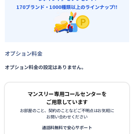
170ブランド・1000種類以上のラインナップ!!
オプション料金
オプション料金の設定はありません。
マンスリー専用コールセンターを
ご用意しています
お部屋のこと、契約のことなどご不明点はお気軽に
お問い合わせください
通話料無料で安心サポート