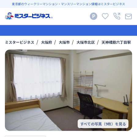
東京都のウィークリーマンション・マンスリーマンション情報はミスタービジネス
ミスタービジネス
大阪府
大阪市
大阪市北区
天神橋筋六丁目駅
すべての写真（
9
枚）を見る