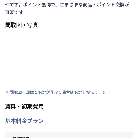
件です。ポイント獲得で、さまざまな商品・ポイント交換が
可能です！
間取図・写真
※ 間取図・画像と現況が異なる場合は現況を優先します。
賃料・初期費用
基本料金プラン