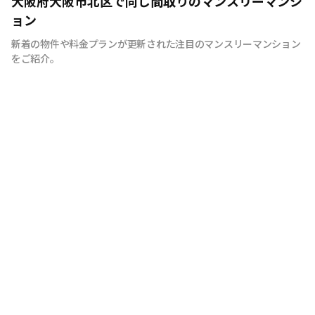
大阪府大阪市北区で同じ間取りのマンスリーマンシ
ョン
新着の物件や料金プランが更新された注目のマンスリーマンション
をご紹介。