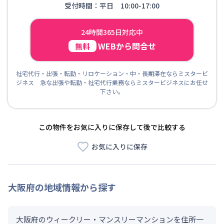
受付時間：平日 10:00-17:00
24時間365日対応中
WEBから問合せ
無料
社宅代行・出張・転勤・リロケーション・中・長期滞在ならミスタービ
ジネス 急な出張や転勤・社宅代行業務ならミスタービジネスにお任せ
下さい。
この物件をお気に入りに保存して後で比較する
お気に入りに保存
大阪府
の地域情報から探す
大阪府のウィークリー・マンスリーマンションを住所一