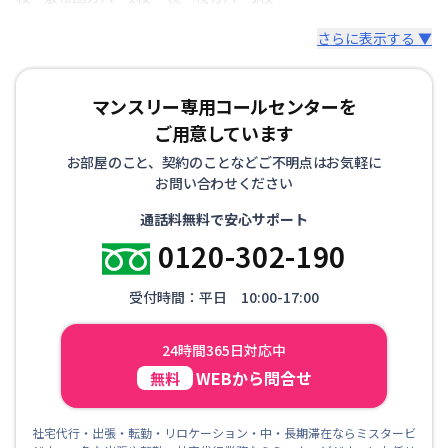
さらに表示する ▼
マンスリー専用コールセンターを
ご用意しています
お部屋のこと、契約のことなどご不明点はお気軽に
お問い合わせください
通話料無料で安心サポート
0120-302-190
受付時間：平日 10:00-17:00
24時間365日対応中
WEBから問合せ
無料
社宅代行・出張・転勤・リロケーション・中・長期滞在ならミスタービ