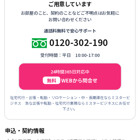
ご用意しています
お部屋のこと、契約のことなどご不明点はお気軽に
お問い合わせください
通話料無料で安心サポート
0120-302-190
受付時間：平日 10:00-17:00
24時間365日対応中
WEBから問合せ
無料
社宅代行・出張・転勤・リロケーション・中・長期滞在ならミスタービ
ジネス 急な出張や転勤・社宅代行業務ならミスタービジネスにお任せ
下さい。
申込・契約情報