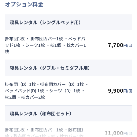
オプション料金
寝具レンタル（シングルベッド用）
掛布団1枚 ・ 掛布団カバー1枚 ・ベッドパ
7,700
ッド1枚 ・シーツ1枚 ・枕1個 ・枕カバー1
円/回
枚
寝具レンタル（ダブル・セミダブル用）
掛布団（D）1枚・掛布団カバー（D）1枚 ・
9,900
ベッドパッド(D) 1枚 ・シーツ（D）1枚 ・
円/回
枕2個 ・枕カバー2枚
寝具レンタル（和布団セット）
掛布団1枚 ・ 掛布団カバー1枚 ・敷布団1
11,000
円/回
枚・敷布団カバー1枚 ・枕・枕カバー1枚