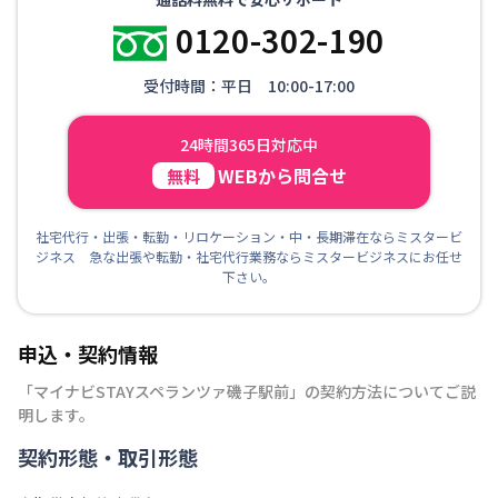
0120-302-190
受付時間：平日 10:00-17:00
24時間365日対応中
WEBから問合せ
無料
社宅代行・出張・転勤・リロケーション・中・長期滞在ならミスタービ
ジネス 急な出張や転勤・社宅代行業務ならミスタービジネスにお任せ
下さい。
申込・契約情報
「
マイナビSTAYスペランツァ磯子駅前
」の契約方法についてご説
明します。
契約形態・取引形態