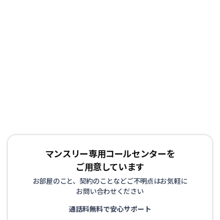
マンスリー専用コールセンターを
ご用意しています
お部屋のこと、契約のことなどご不明点はお気軽に
お問い合わせください
通話料無料で安心サポート