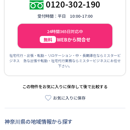
0120-302-190
受付時間：平日 10:00-17:00
24時間365日対応中
WEBから問合せ
無料
社宅代行・出張・転勤・リロケーション・中・長期滞在ならミスタービ
ジネス 急な出張や転勤・社宅代行業務ならミスタービジネスにお任せ
下さい。
この物件をお気に入りに保存して後で比較する
お気に入りに保存
神奈川県
の地域情報から探す