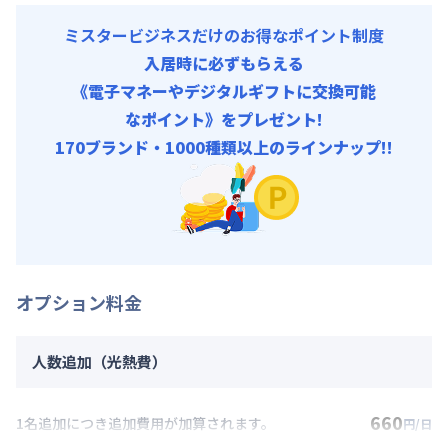
ミスタービジネスだけのお得なポイント制度
入居時に必ずもらえる
《電子マネーやデジタルギフトに交換可能
なポイント》をプレゼント!
170ブランド・1000種類以上のラインナップ!!
オプション料金
人数追加（光熱費）
660
1名追加につき追加費用が加算されます。
円/日