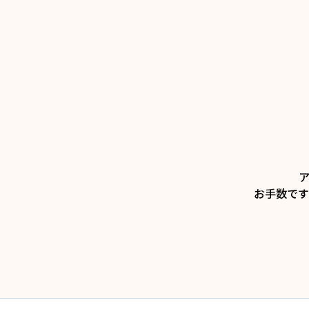
お手数です