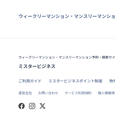
ウィークリーマンション・マンスリーマンシ
ウィークリーマンション・マンスリーマンション予約・検索サ
ミスタービジネス
ご利用ガイド
ミスタービジネスポイント制度
物
運営会社
お問い合わせ
サービス利用規約
個人情報保
Facebook
Instagram
Twitter