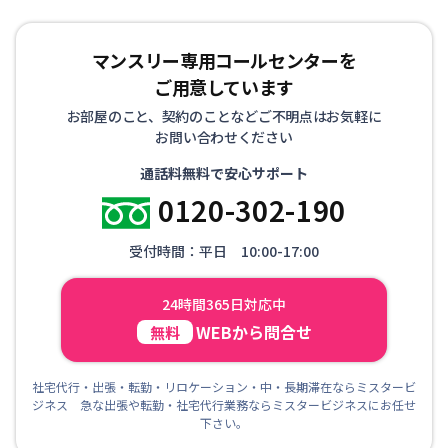
マンスリー専用コールセンターを
ご用意しています
お部屋のこと、契約のことなどご不明点はお気軽に
お問い合わせください
通話料無料で安心サポート
0120-302-190
受付時間：平日 10:00-17:00
24時間365日対応中
WEBから問合せ
無料
社宅代行・出張・転勤・リロケーション・中・長期滞在ならミスタービ
ジネス 急な出張や転勤・社宅代行業務ならミスタービジネスにお任せ
下さい。