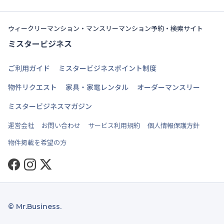
ウィークリーマンション・マンスリーマンション予約・検索サイト
ミスタービジネス
ご利用ガイド
ミスタービジネスポイント制度
物件リクエスト
家具・家電レンタル
オーダーマンスリー
ミスタービジネスマガジン
運営会社
お問い合わせ
サービス利用規約
個人情報保護方針
物件掲載を希望の方
Facebook
Instagram
Twitter
© Mr.Business.