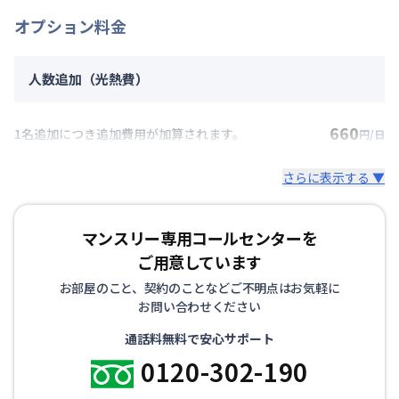
オプション料金
人数追加（光熱費）
660
1名追加につき追加費用が加算されます。
円/日
さらに表示する ▼
マンスリー専用コールセンターを
ご用意しています
お部屋のこと、契約のことなどご不明点はお気軽に
お問い合わせください
通話料無料で安心サポート
0120-302-190