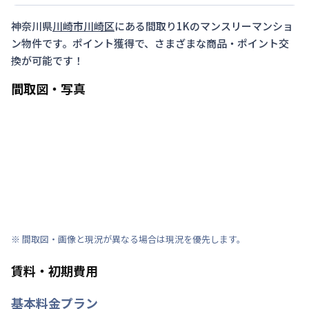
神奈川県
川崎市川崎区
にある間取り
1K
のマンスリーマンショ
ン物件です。ポイント獲得で、さまざまな商品・ポイント交
換が可能です！
間取図・写真
※ 間取図・画像と現況が異なる場合は現況を優先します。
賃料・初期費用
基本料金プラン