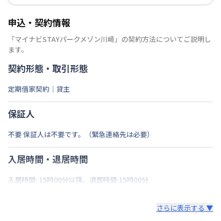
申込・契約情報
「
マイナビSTAYパークメゾン川崎
」の契約方法についてご説明し
ます。
契約形態・取引形態
定期借家契約｜貸主
保証人
不要 保証人は不要です。（緊急連絡先は必要）
入居時間・退居時間
入居時間: 15時00分以降、退居時間:15時00分
さらに表示する ▼