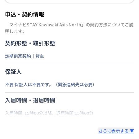
申込・契約情報
「
マイナビSTAY Kawasaki Axis North
」の契約方法についてご説
明します。
契約形態・取引形態
定期借家契約｜貸主
保証人
不要 保証人は不要です。（緊急連絡先は必要）
入居時間・退居時間
入居時間: 15時00分以降、退居時間:15時00分
さらに表示する ▼