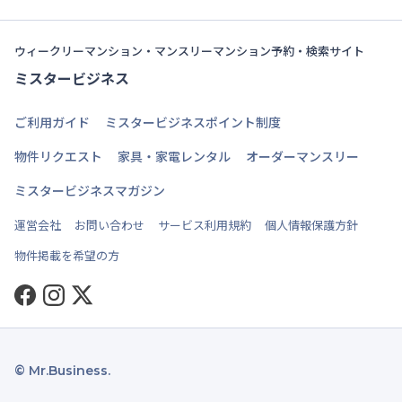
ウィークリーマンション・マンスリーマンション予約・検索サイト
ミスタービジネス
ご利用ガイド
ミスタービジネスポイント制度
物件リクエスト
家具・家電レンタル
オーダーマンスリー
ミスタービジネスマガジン
運営会社
お問い合わせ
サービス利用規約
個人情報保護方針
物件掲載を希望の方
Facebook
Instagram
Twitter
© Mr.Business.