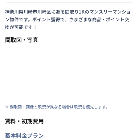
神奈川県
川崎市川崎区
にある間取り
1K
のマンスリーマンショ
ン物件です。ポイント獲得で、さまざまな商品・ポイント交
換が可能です！
間取図・写真
※ 間取図・画像と現況が異なる場合は現況を優先します。
賃料・初期費用
基本料金プラン