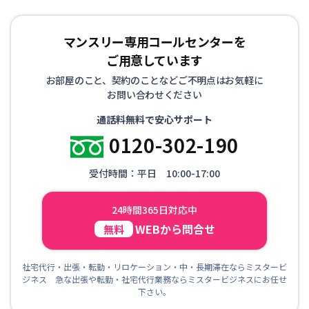
マンスリー専用コールセンターを
ご用意しています
お部屋のこと、契約のことなどご不明点はお気軽に
お問い合わせください
通話料無料で安心サポート
0120-302-190
受付時間：平日 10:00-17:00
24時間365日対応中
WEBから問合せ
無料
社宅代行・出張・転勤・リロケーション・中・長期滞在ならミスタービ
ジネス 急な出張や転勤・社宅代行業務ならミスタービジネスにお任せ
下さい。