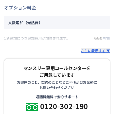
オプション料金
人数追加（光熱費）
660
1名追加につき追加費用が加算されます。
円/日
さらに表示する ▼
マンスリー専用コールセンターを
ご用意しています
お部屋のこと、契約のことなどご不明点はお気軽に
お問い合わせください
通話料無料で安心サポート
0120-302-190