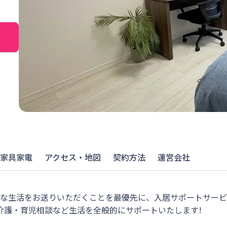
家具家電
アクセス・地図
契約方法
運営会社
適な生活をお送りいただくことを最優先に、入居サポートサー
介護・育児相談など生活を全般的にサポートいたします!