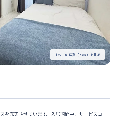
すべての写真（
23
枚）を見る
ビスを充実させています。入居期間中、サービスコー