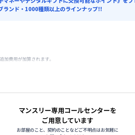
子マネーやデジタルギフトに交換可能
なポイント》をプ
0ブランド・1000種類以上のラインナップ!!
き追加費用が加算されます。
マンスリー専用コールセンターを
ご用意しています
お部屋のこと、契約のことなどご不明点はお気軽に